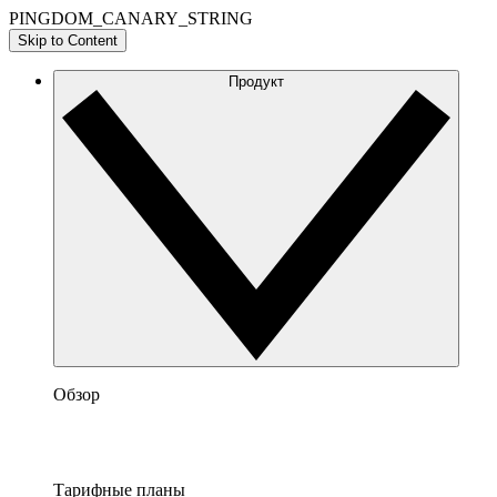
PINGDOM_CANARY_STRING
Skip to Content
Продукт
Обзор
Тарифные планы