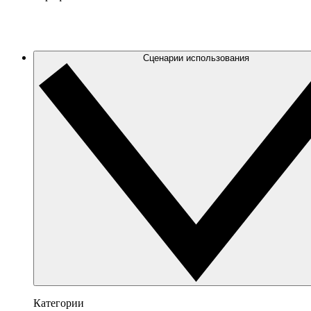
Сценарии использования
Категории