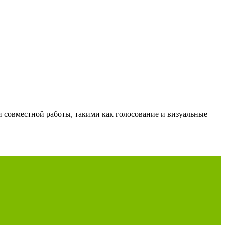
и совместной работы, такими как голосование и визуальные