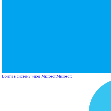
Войти в систему через Microsoft
Microsoft