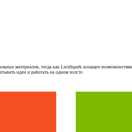
альных материалов, тогда как Lucidspark оснащен возможностям
тывать идеи и работать на одном холсте.