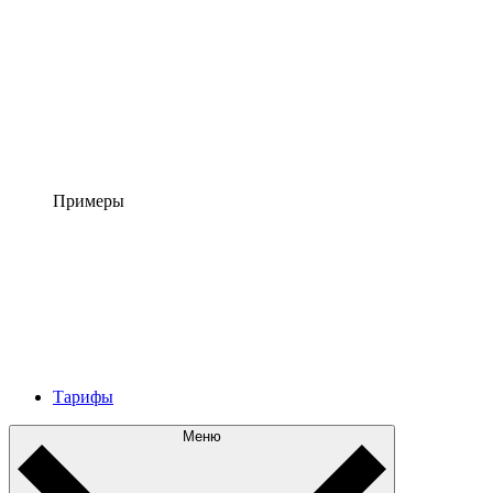
Примеры
Тарифы
Меню