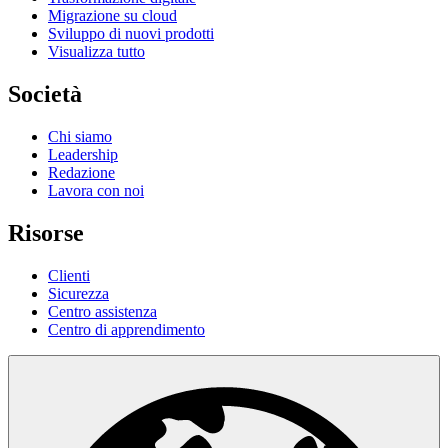
Migrazione su cloud
Sviluppo di nuovi prodotti
Visualizza tutto
Società
Chi siamo
Leadership
Redazione
Lavora con noi
Risorse
Clienti
Sicurezza
Centro assistenza
Centro di apprendimento