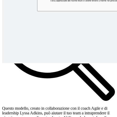
Questo modello, creato in collaborazione con il coach Agile e di
leadership Lyssa Adkins, può aiutare il tuo team a intraprendere il