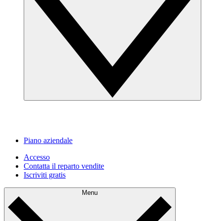
Piano aziendale
Accesso
Contatta il reparto vendite
Iscriviti gratis
Menu