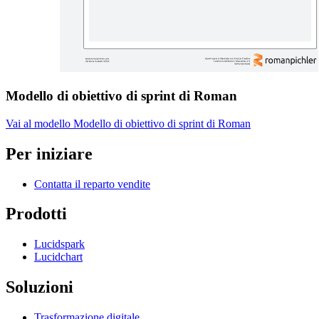
Modello di obiettivo di sprint di Roman
Vai al modello Modello di obiettivo di sprint di Roman
Per iniziare
Contatta il reparto vendite
Prodotti
Lucidspark
Lucidchart
Soluzioni
Trasformazione digitale