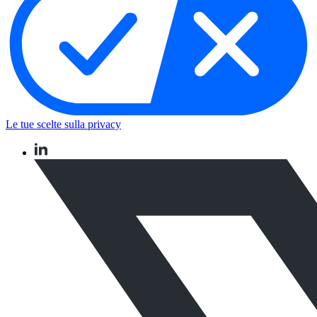
Le tue scelte sulla privacy