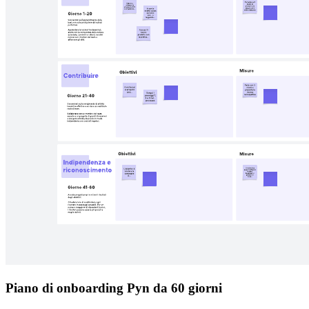
Piano di onboarding Pyn da 60 giorni