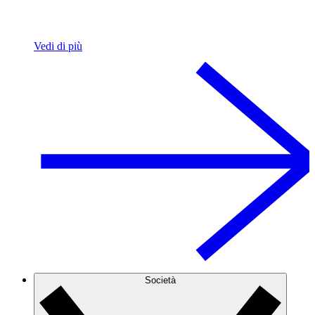
Vedi di più
Società