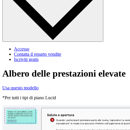
Accesso
Contatta il reparto vendite
Iscriviti gratis
Albero delle prestazioni elevate
Usa questo modello
*Per tutti i tipi di piano Lucid