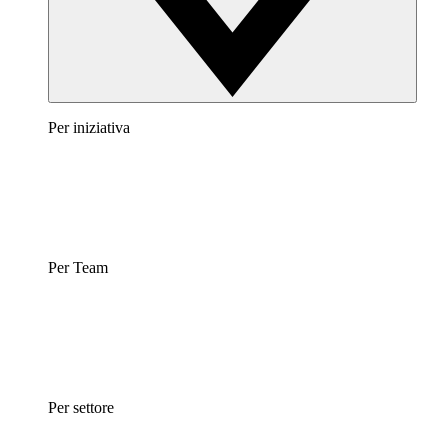
Per iniziativa
Per Team
Per settore