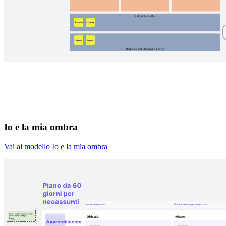
Io e la mia ombra
Vai al modello Io e la mia ombra