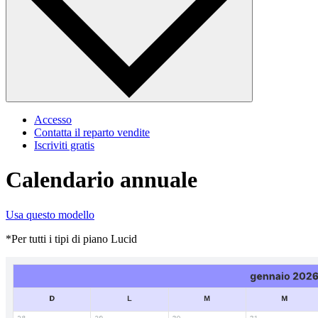
Accesso
Contatta il reparto vendite
Iscriviti gratis
Calendario annuale
Usa questo modello
*Per tutti i tipi di piano Lucid