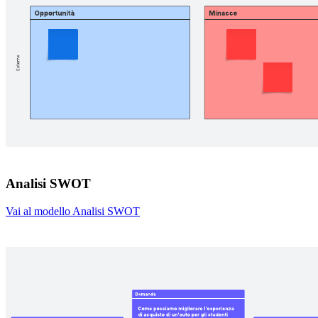
Analisi SWOT
Vai al modello Analisi SWOT