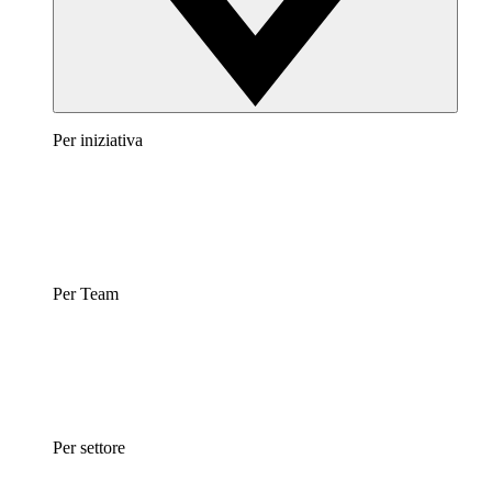
Per iniziativa
Per Team
Per settore