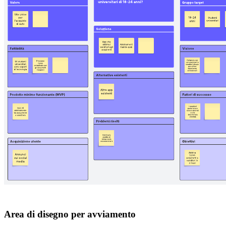
Area di disegno per avviamento