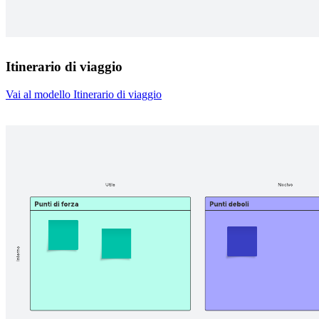
Itinerario di viaggio
Vai al modello Itinerario di viaggio