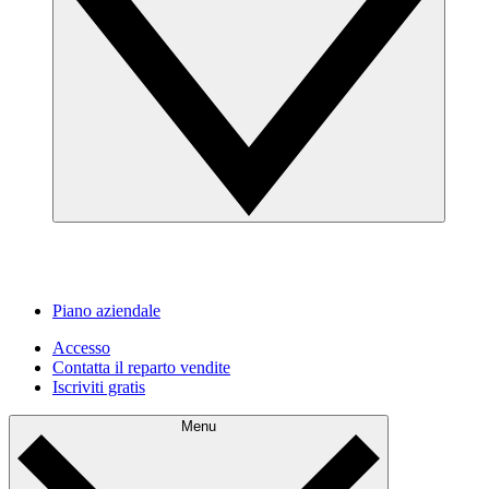
Piano aziendale
Accesso
Contatta il reparto vendite
Iscriviti gratis
Menu