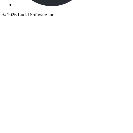
©
2026 Lucid Software Inc.