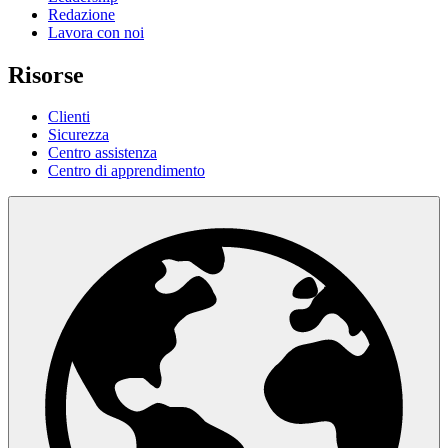
Redazione
Lavora con noi
Risorse
Clienti
Sicurezza
Centro assistenza
Centro di apprendimento