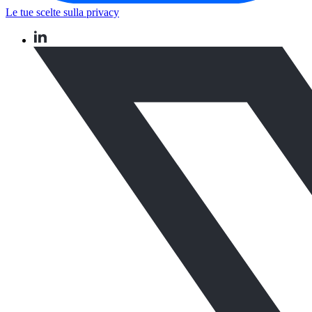
Le tue scelte sulla privacy