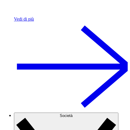
Vedi di più
Società