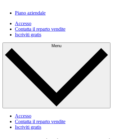
Piano aziendale
Accesso
Contatta il reparto vendite
Iscriviti gratis
Menu
Accesso
Contatta il reparto vendite
Iscriviti gratis