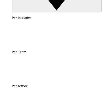
Per iniziativa
Per Team
Per settore