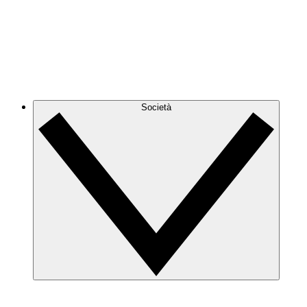
Società