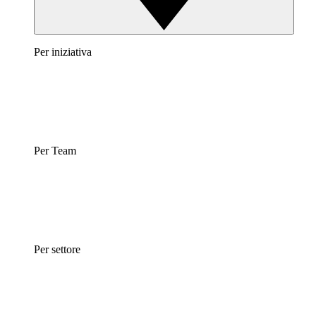
Per iniziativa
Per Team
Per settore