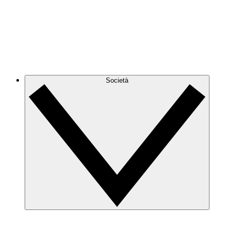
Società