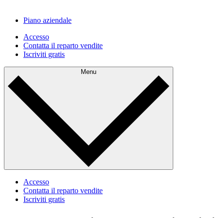
Piano aziendale
Accesso
Contatta il reparto vendite
Iscriviti gratis
Menu
Accesso
Contatta il reparto vendite
Iscriviti gratis