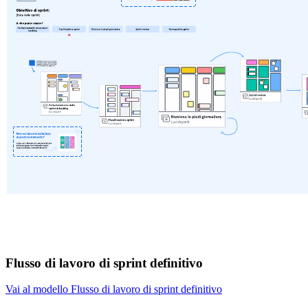
Flusso di lavoro di sprint definitivo
Vai al modello Flusso di lavoro di sprint definitivo