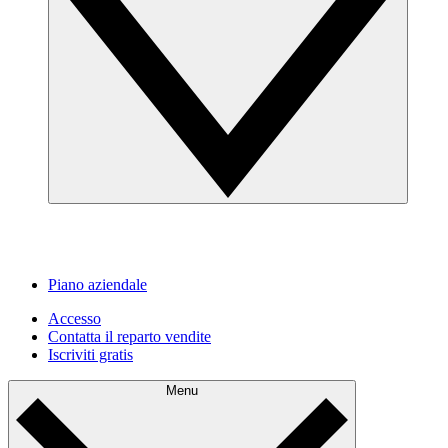
Piano aziendale
Accesso
Contatta il reparto vendite
Iscriviti gratis
Menu