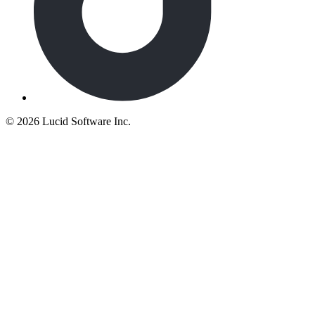
©
2026 Lucid Software Inc.