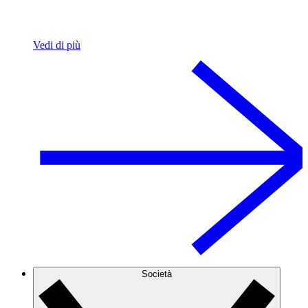
Vedi di più
Società