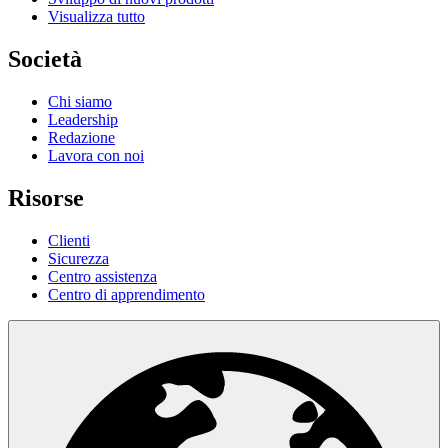
Visualizza tutto
Società
Chi siamo
Leadership
Redazione
Lavora con noi
Risorse
Clienti
Sicurezza
Centro assistenza
Centro di apprendimento