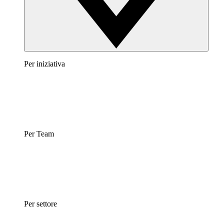
Per iniziativa
Per Team
Per settore