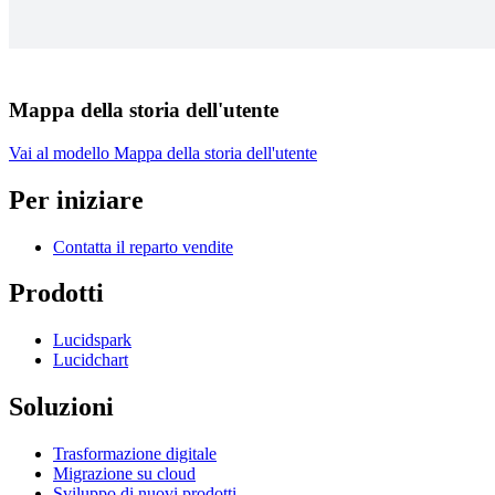
Mappa della storia dell'utente
Vai al modello Mappa della storia dell'utente
Per iniziare
Contatta il reparto vendite
Prodotti
Lucidspark
Lucidchart
Soluzioni
Trasformazione digitale
Migrazione su cloud
Sviluppo di nuovi prodotti