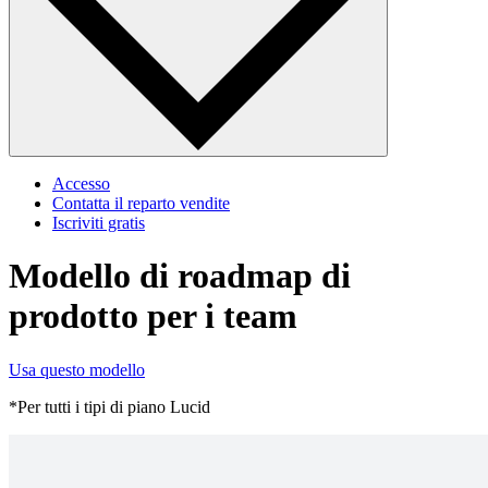
Accesso
Contatta il reparto vendite
Iscriviti gratis
Modello di roadmap di
prodotto per i team
Usa questo modello
*Per tutti i tipi di piano Lucid