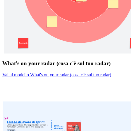
What's on your radar (cosa c'è sul tuo radar)
Vai al modello What's on your radar (cosa c'è sul tuo radar)