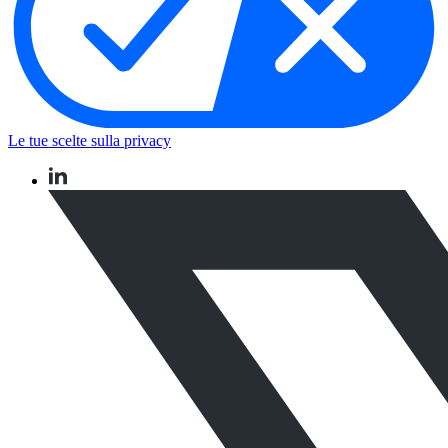
Le tue scelte sulla privacy