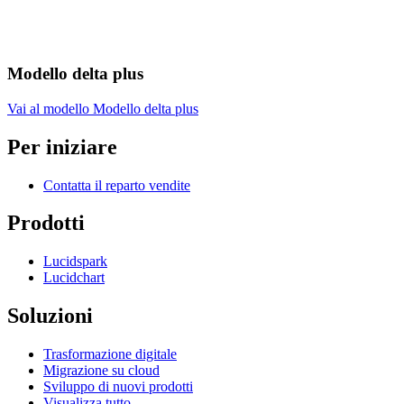
Modello delta plus
Vai al modello Modello delta plus
Per iniziare
Contatta il reparto vendite
Prodotti
Lucidspark
Lucidchart
Soluzioni
Trasformazione digitale
Migrazione su cloud
Sviluppo di nuovi prodotti
Visualizza tutto