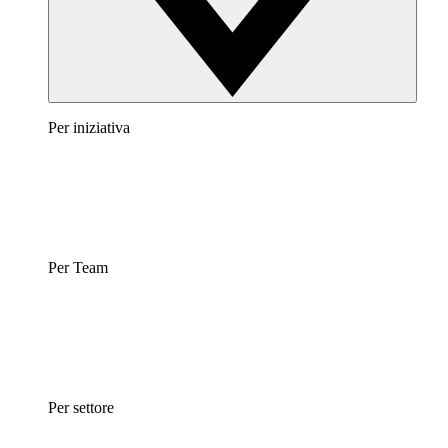
Per iniziativa
Per Team
Per settore