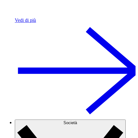
Vedi di più
Società