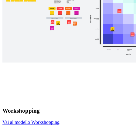
Workshopping
Vai al modello Workshopping