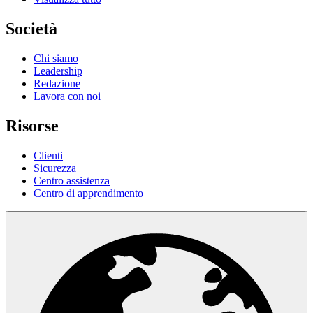
Società
Chi siamo
Leadership
Redazione
Lavora con noi
Risorse
Clienti
Sicurezza
Centro assistenza
Centro di apprendimento