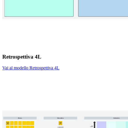
Retrospettiva 4L
Vai al modello Retrospettiva 4L