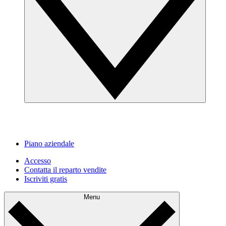
Piano aziendale
Accesso
Contatta il reparto vendite
Iscriviti gratis
Menu