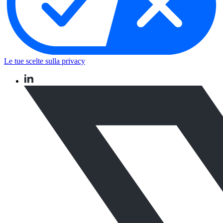
Le tue scelte sulla privacy