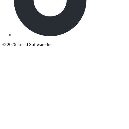
©
2026 Lucid Software Inc.