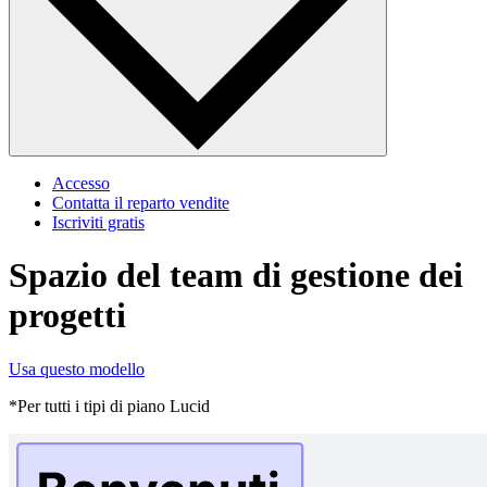
Accesso
Contatta il reparto vendite
Iscriviti gratis
Spazio del team di gestione dei
progetti
Usa questo modello
*Per tutti i tipi di piano Lucid