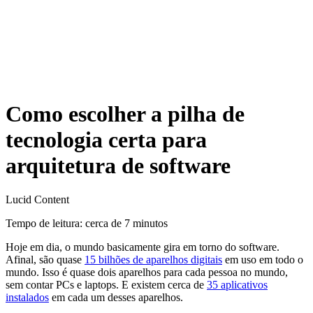
Como escolher a pilha de
tecnologia certa para
arquitetura de software
Lucid Content
Tempo de leitura: cerca de 7 minutos
Hoje em dia, o mundo basicamente gira em torno do software.
Afinal, são quase
15 bilhões de aparelhos digitais
em uso em todo o
mundo. Isso é quase dois aparelhos para cada pessoa no mundo,
sem contar PCs e laptops. E existem cerca de
35 aplicativos
instalados
em cada um desses aparelhos.