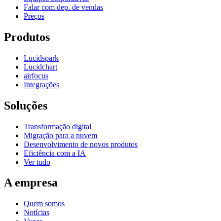
Falar com dep. de vendas
Preços
Produtos
Lucidspark
Lucidchart
airfocus
Integrações
Soluções
Transformação digital
Migração para a nuvem
Desenvolvimento de novos produtos
Eficiência com a IA
Ver tudo
A empresa
Quem somos
Notícias