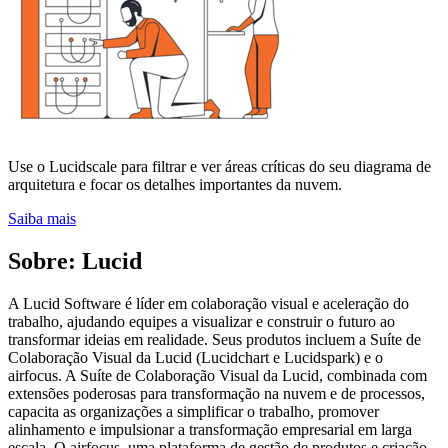
Use o Lucidscale para filtrar e ver áreas críticas do seu diagrama de
arquitetura e focar os detalhes importantes da nuvem.
Saiba mais
Sobre: Lucid
A Lucid Software é líder em colaboração visual e aceleração do
trabalho, ajudando equipes a visualizar e construir o futuro ao
transformar ideias em realidade. Seus produtos incluem a Suíte de
Colaboração Visual da Lucid (Lucidchart e Lucidspark) e o
airfocus. A Suíte de Colaboração Visual da Lucid, combinada com
extensões poderosas para transformação na nuvem e de processos,
capacita as organizações a simplificar o trabalho, promover
alinhamento e impulsionar a transformação empresarial em larga
escala. O airfocus, uma plataforma de gestão de produtos e criação