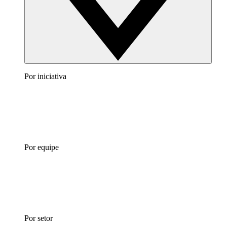
Por iniciativa
Por equipe
Por setor