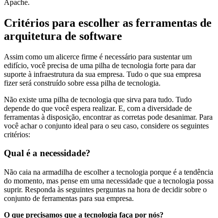
Apache.
Critérios para escolher as ferramentas de
arquitetura de software
Assim como um alicerce firme é necessário para sustentar um
edifício, você precisa de uma pilha de tecnologia forte para dar
suporte à infraestrutura da sua empresa. Tudo o que sua empresa
fizer será construído sobre essa pilha de tecnologia.
Não existe uma pilha de tecnologia que sirva para tudo. Tudo
depende do que você espera realizar. E, com a diversidade de
ferramentas à disposição, encontrar as corretas pode desanimar. Para
você achar o conjunto ideal para o seu caso, considere os seguintes
critérios:
Qual é a necessidade?
Não caia na armadilha de escolher a tecnologia porque é a tendência
do momento, mas pense em uma necessidade que a tecnologia possa
suprir. Responda às seguintes perguntas na hora de decidir sobre o
conjunto de ferramentas para sua empresa.
O que precisamos que a tecnologia faça por nós?