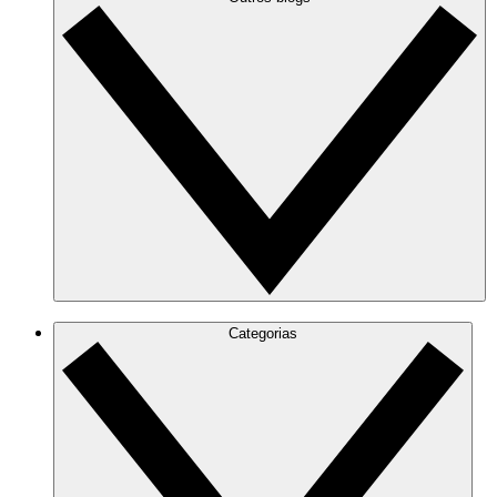
Categorias