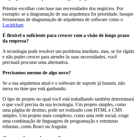
Priorize escolhas com base nas necessidades dos negócios. Por
exemplo: se a diagramação de sua arquitetura for prioridade, busque
ferramentas de diagramação de arquitetura de software como o
Lucidchart
.
É flexível o suficiente para crescer com a visão de longo prazo
da empresa?
A tecnologia pode resolver um problema imediato, mas, se for rígida
e não puder crescer para atender às suas necessidades, você
precisará procurar uma alternativa.
Precisamos mesmo de algo novo?
Se a sua arquitetura atual e o software de suporte já bastam, não
mexa no time que está ganhando.
O tipo de projeto no qual você está trabalhando também determinará
o que você precisa da sua tecnologia. Um projeto simples, como
uma página de destino, pode ser realizado com HTML e CMS
simples. Um projeto mais complexo, como uma rede social, exige
uma combinação de linguagens de programação e estruturas
robustas, como React ou Angular.