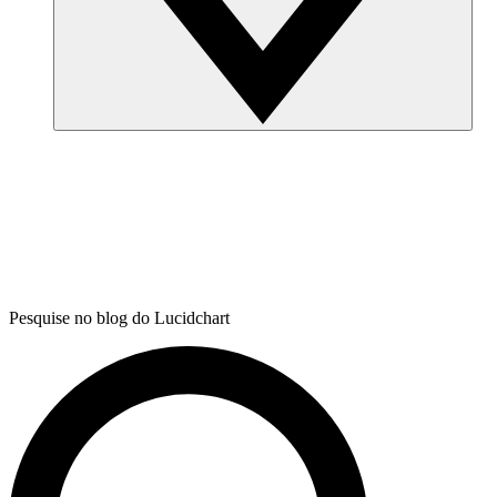
Pesquise no blog do Lucidchart