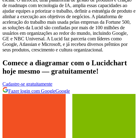
de roadmaps com tecnologia de IA, amplia essas capacidades ao
ajudar equipes a priorizar o trabalho, definir a estratégia de produto e
alinhar a execução aos objetivos de negócios. A plataforma de
aceleração do trabalho mais usada pelas empresas da Fortune 500,
as soluções da Lucid são confiadas por mais de 100 milhões de
usuários em organizações ao redor do mundo, incluindo Google,
GE e NBC Universal. A Lucid faz parceria com líderes como
Google, Atlassian e Microsoft, e já recebeu diversos prêmios por
seus produtos, crescimento e cultura organizacional.
Comece a diagramar com o Lucidchart
hoje mesmo — gratuitamente!
Cadastre‐se gratuitamente
Fazer login com Google
Google