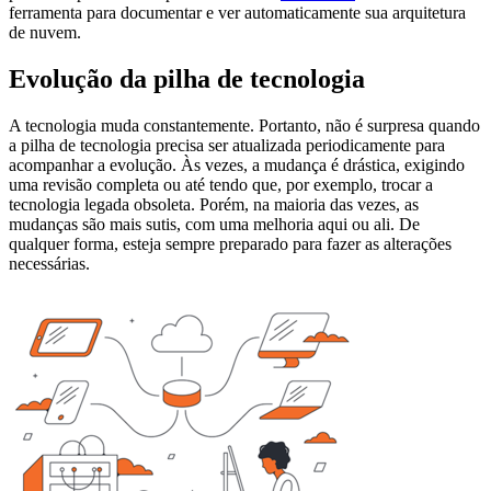
ferramenta para documentar e ver automaticamente sua arquitetura
de nuvem.
Evolução da pilha de tecnologia
A tecnologia muda constantemente. Portanto, não é surpresa quando
a pilha de tecnologia precisa ser atualizada periodicamente para
acompanhar a evolução. Às vezes, a mudança é drástica, exigindo
uma revisão completa ou até tendo que, por exemplo, trocar a
tecnologia legada obsoleta. Porém, na maioria das vezes, as
mudanças são mais sutis, com uma melhoria aqui ou ali. De
qualquer forma, esteja sempre preparado para fazer as alterações
necessárias.