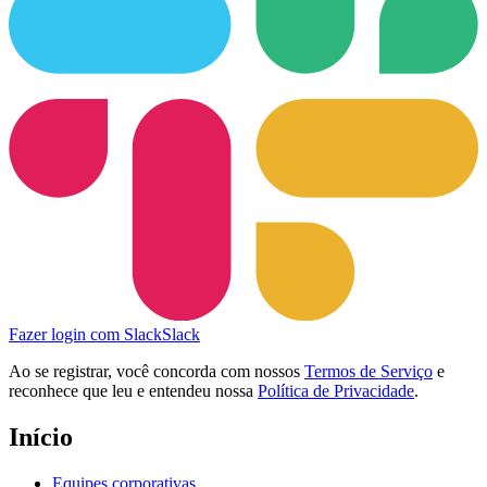
Fazer login com Slack
Slack
Ao se registrar, você concorda com nossos
Termos de Serviço
e
reconhece que leu e entendeu nossa
Política de Privacidade
.
Início
Equipes corporativas