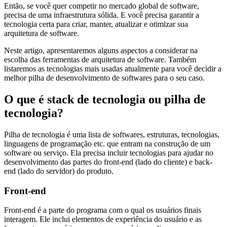
Então, se você quer competir no mercado global de software,
precisa de uma infraestrutura sólida. E você precisa garantir a
tecnologia certa para criar, manter, atualizar e otimizar sua
arquitetura de software.
Neste artigo, apresentaremos alguns aspectos a considerar na
escolha das ferramentas de arquitetura de software. Também
listaremos as tecnologias mais usadas atualmente para você decidir a
melhor pilha de desenvolvimento de softwares para o seu caso.
O que é stack de tecnologia ou pilha de
tecnologia?
Pilha de tecnologia é uma lista de softwares, estruturas, tecnologias,
linguagens de programação etc. que entram na construção de um
software ou serviço. Ela precisa incluir tecnologias para ajudar no
desenvolvimento das partes do front-end (lado do cliente) e back-
end (lado do servidor) do produto.
Front-end
Front-end é a parte do programa com o qual os usuários finais
interagem. Ele inclui elementos de experiência do usuário e as