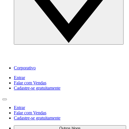
Corporativo
Entrar
Falar com Vendas
Cadastre‐se gratuitamente
Entrar
Falar com Vendas
Cadastre‐se gratuitamente
Outros blogs