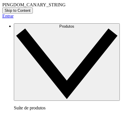
PINGDOM_CANARY_STRING
Skip to Content
Entrar
Produtos
Suíte de produtos