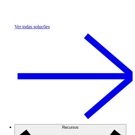
Ver todas soluções
Recursos