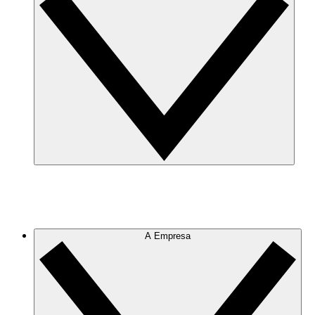
A Empresa