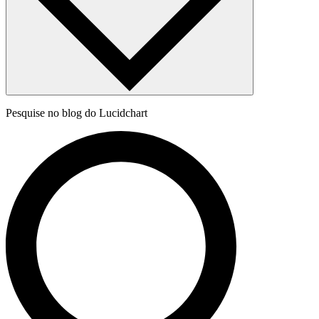
Pesquise no blog do Lucidchart