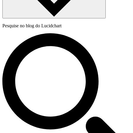
Pesquise no blog do Lucidchart