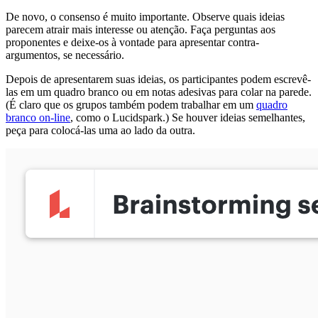
De novo, o consenso é muito importante. Observe quais ideias
parecem atrair mais interesse ou atenção. Faça perguntas aos
proponentes e deixe-os à vontade para apresentar contra-
argumentos, se necessário.
Depois de apresentarem suas ideias, os participantes podem escrevê-
las em um quadro branco ou em notas adesivas para colar na parede.
(É claro que os grupos também podem trabalhar em um
quadro
branco on-line
, como o Lucidspark.) Se houver ideias semelhantes,
peça para colocá-las uma ao lado da outra.