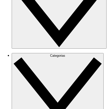
Categorias