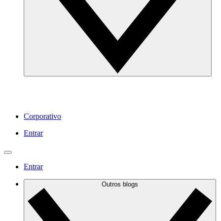
Corporativo
Entrar
Entrar
Outros blogs