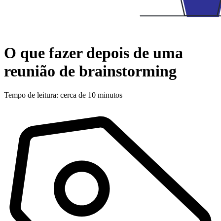
O que fazer depois de uma
reunião de brainstorming
Tempo de leitura: cerca de 10 minutos