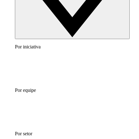
Por iniciativa
Por equipe
Por setor