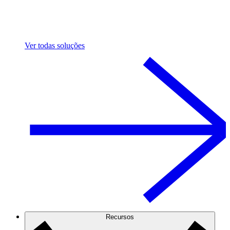
Ver todas soluções
Recursos