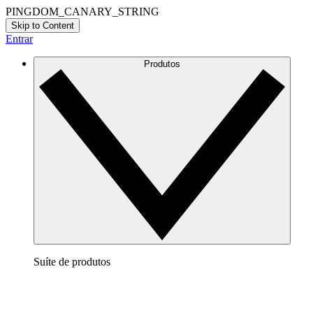
PINGDOM_CANARY_STRING
Skip to Content
Entrar
Produtos
Suíte de produtos