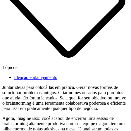
Tópicos:
Ideação e planejamento
Juntar ideias para colocá-las em prática. Gerar novas formas de
solucionar problemas antigos. Criar nomes ousados para produtos
que ainda não foram lançados. Seja qual for seu objetivo ou motivo,
o brainstorming é uma ferramenta colaborativa poderosa e eficiente
para usar em praticamente qualquer tipo de negócio.
Agora, imagine isso: você acabou de encerrar uma sessão de
brainstorming altamente produtiva com sua equipe e agora tem uma
pilha enorme de notas adesivas na mesa. Já analisaram todas as