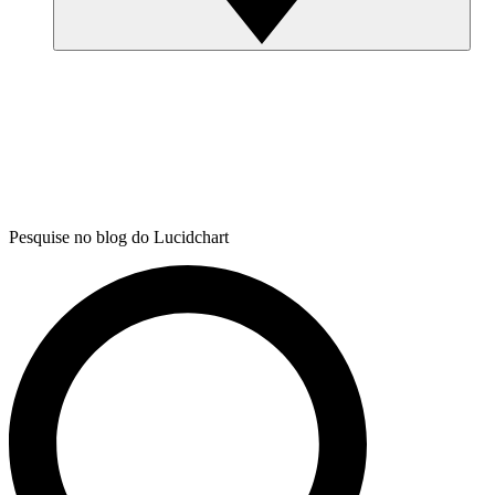
Pesquise no blog do Lucidchart