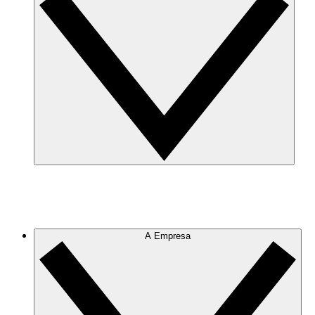
A Empresa