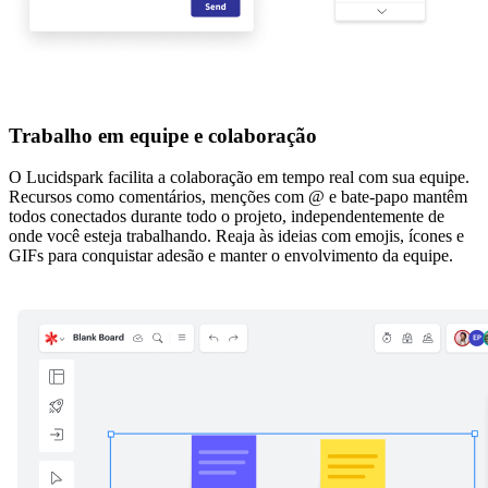
Trabalho em equipe e colaboração
O Lucidspark facilita a colaboração em tempo real com sua equipe.
Recursos como comentários, menções com @ e bate-papo mantêm
todos conectados durante todo o projeto, independentemente de
onde você esteja trabalhando. Reaja às ideias com emojis, ícones e
GIFs para conquistar adesão e manter o envolvimento da equipe.