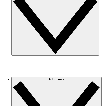
A Empresa