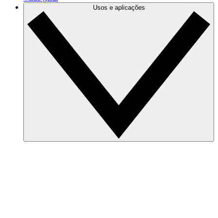
Usos e aplicações