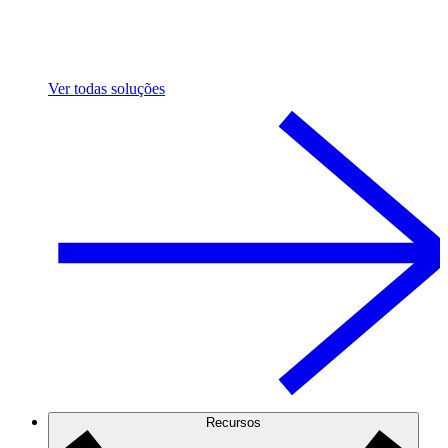
Ver todas soluções
Recursos