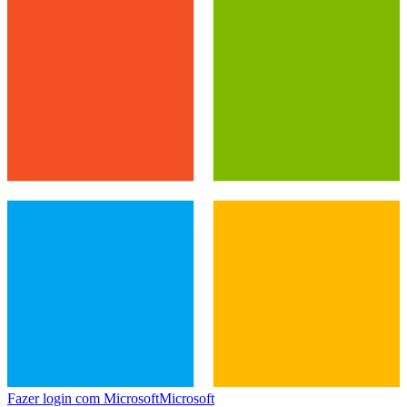
Fazer login com Microsoft
Microsoft