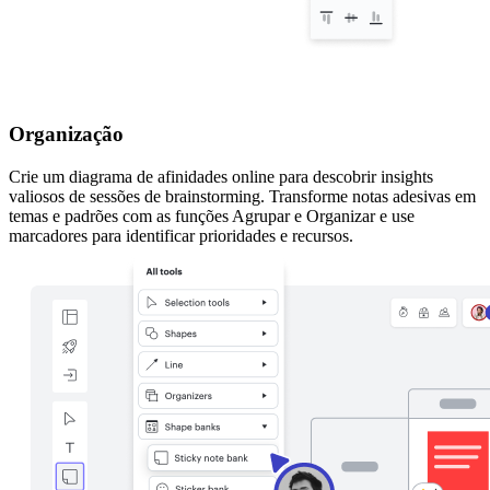
Organização
Crie um diagrama de afinidades online para descobrir insights
valiosos de sessões de brainstorming. Transforme notas adesivas em
temas e padrões com as funções Agrupar e Organizar e use
marcadores para identificar prioridades e recursos.