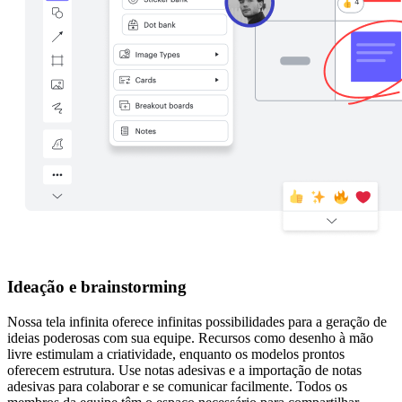
Ideação e brainstorming
Nossa tela infinita oferece infinitas possibilidades para a geração de
ideias poderosas com sua equipe. Recursos como desenho à mão
livre estimulam a criatividade, enquanto os modelos prontos
oferecem estrutura. Use notas adesivas e a importação de notas
adesivas para colaborar e se comunicar facilmente. Todos os