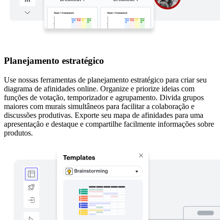
Planejamento estratégico
Use nossas ferramentas de planejamento estratégico para criar seu
diagrama de afinidades online. Organize e priorize ideias com
funções de votação, temporizador e agrupamento. Divida grupos
maiores com murais simultâneos para facilitar a colaboração e
discussões produtivas. Exporte seu mapa de afinidades para uma
apresentação e destaque e compartilhe facilmente informações sobre
produtos.