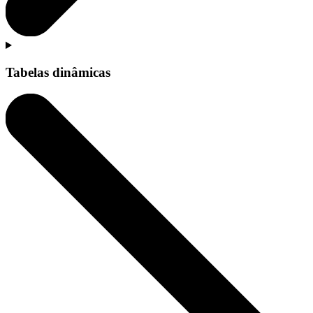
Tabelas dinâmicas