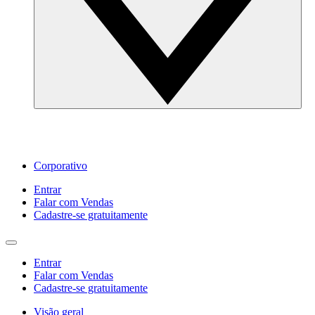
Corporativo
Entrar
Falar com Vendas
Cadastre‐se gratuitamente
Entrar
Falar com Vendas
Cadastre‐se gratuitamente
Visão geral