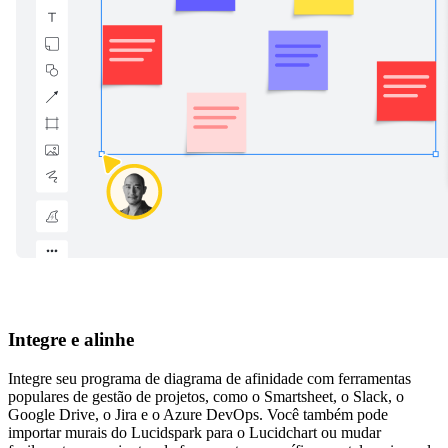
Integre e alinhe
Integre seu programa de diagrama de afinidade com ferramentas
populares de gestão de projetos, como o Smartsheet, o Slack, o
Google Drive, o Jira e o Azure DevOps. Você também pode
importar murais do Lucidspark para o Lucidchart ou mudar