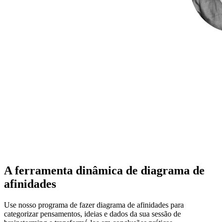
A ferramenta dinâmica de diagrama de
afinidades
Use nosso programa de fazer diagrama de afinidades para
categorizar pensamentos, ideias e dados da sua sessão de