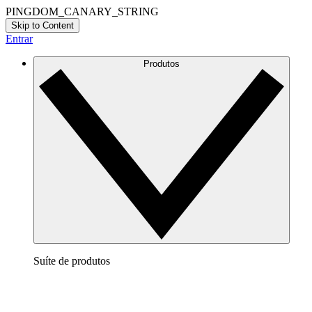
PINGDOM_CANARY_STRING
Skip to Content
Entrar
Produtos
Suíte de produtos