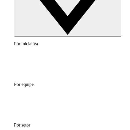
Por iniciativa
Por equipe
Por setor