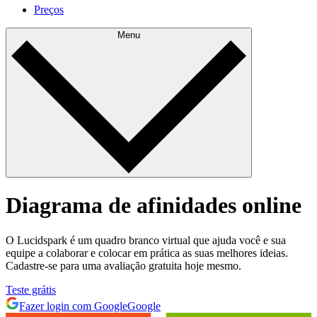
Preços
Menu
Diagrama de afinidades online
O Lucidspark é um quadro branco virtual que ajuda você e sua
equipe a colaborar e colocar em prática as suas melhores ideias.
Cadastre-se para uma avaliação gratuita hoje mesmo.
Teste grátis
Fazer login com Google
Google