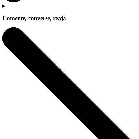
Comente, converse, reaja