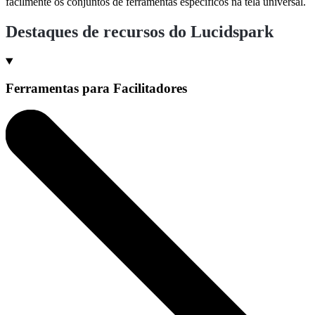
facilmente os conjuntos de ferramentas específicos na tela universal.
Destaques de recursos do Lucidspark
Ferramentas para Facilitadores