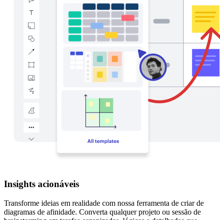
Insights acionáveis
Transforme ideias em realidade com nossa ferramenta de criar de
diagramas de afinidade. Converta qualquer projeto ou sessão de