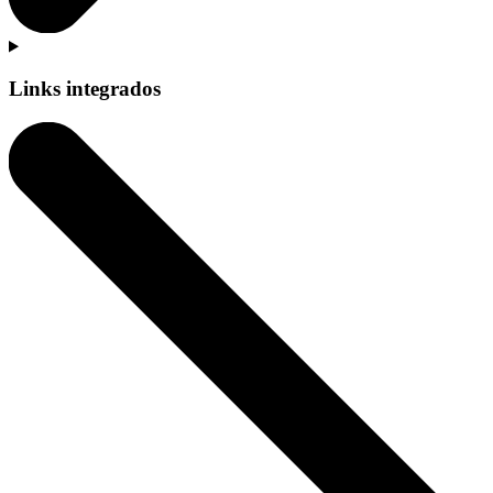
Links integrados