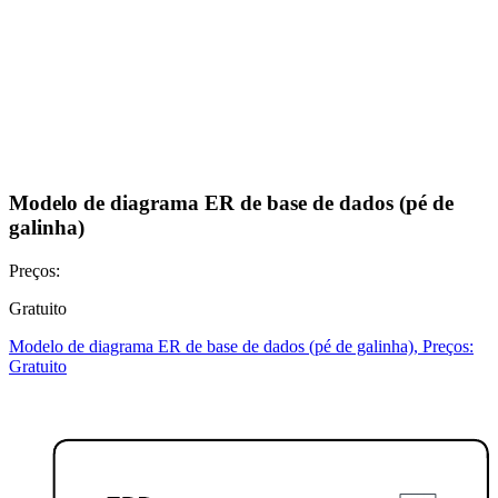
Modelo de diagrama ER de base de dados (pé de
galinha)
Preços:
Gratuito
Modelo de diagrama ER de base de dados (pé de galinha), Preços:
Gratuito