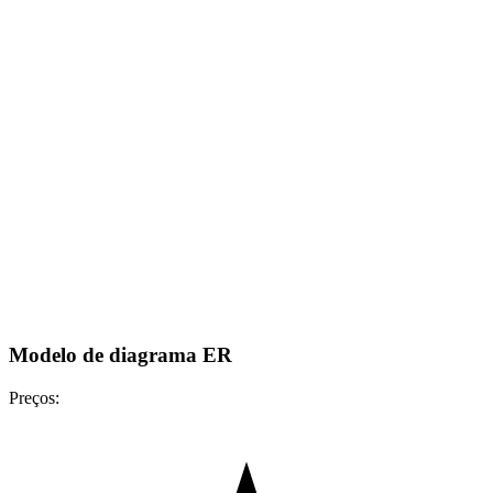
Modelo de diagrama ER
Preços: