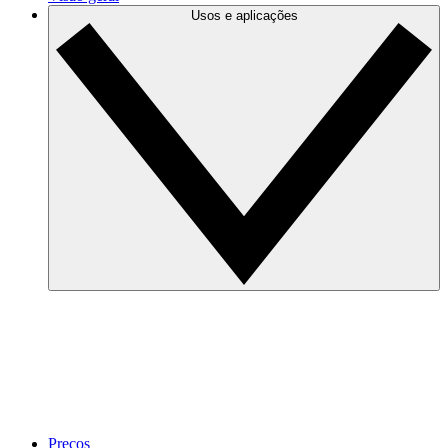
Usos e aplicações
Preços