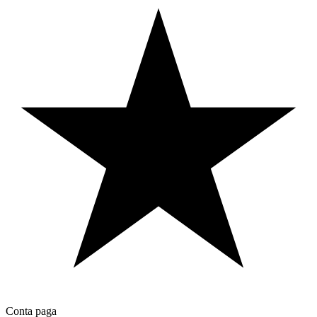
Conta paga