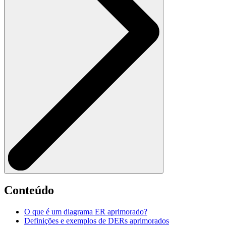
Conteúdo
O que é um diagrama ER aprimorado?
Definições e exemplos de DERs aprimorados