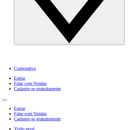
Corporativo
Entrar
Falar com Vendas
Cadastre‐se gratuitamente
Entrar
Falar com Vendas
Cadastre‐se gratuitamente
Visão geral