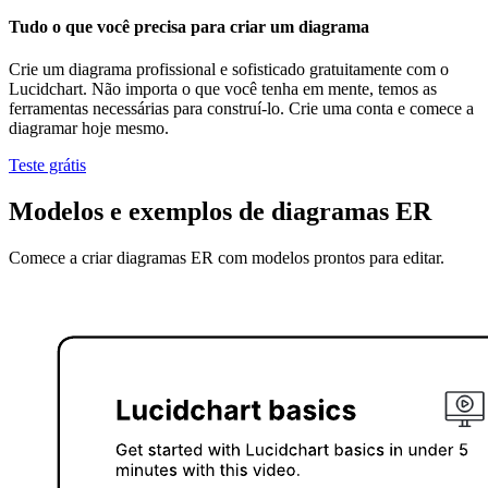
Tudo o que você precisa para criar um diagrama
Crie um diagrama profissional e sofisticado gratuitamente com o
Lucidchart. Não importa o que você tenha em mente, temos as
ferramentas necessárias para construí-lo. Crie uma conta e comece a
diagramar hoje mesmo.
Teste grátis
Modelos e exemplos de diagramas ER
Comece a criar diagramas ER com modelos prontos para editar.