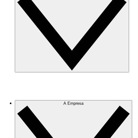
A Empresa