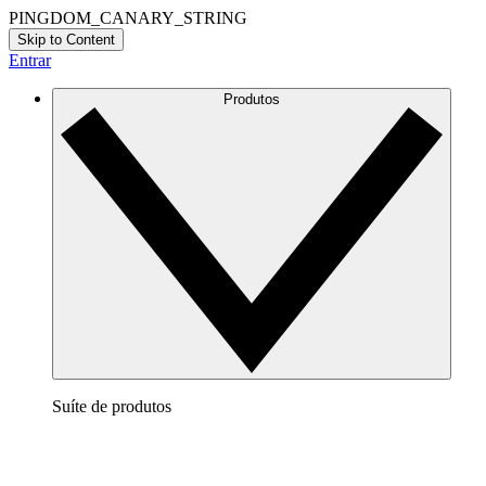
PINGDOM_CANARY_STRING
Skip to Content
Entrar
Produtos
Suíte de produtos