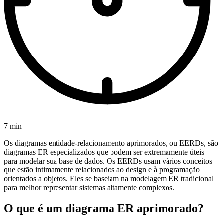
7 min
Os diagramas entidade-relacionamento aprimorados, ou EERDs, são
diagramas ER especializados que podem ser extremamente úteis
para modelar sua base de dados. Os EERDs usam vários conceitos
que estão intimamente relacionados ao design e à programação
orientados a objetos. Eles se baseiam na modelagem ER tradicional
para melhor representar sistemas altamente complexos.
O que é um diagrama ER aprimorado?