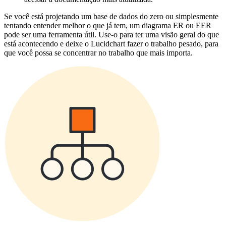
Se você está projetando um base de dados do zero ou simplesmente
tentando entender melhor o que já tem, um diagrama ER ou EER
pode ser uma ferramenta útil. Use-o para ter uma visão geral do que
está acontecendo e deixe o Lucidchart fazer o trabalho pesado, para
que você possa se concentrar no trabalho que mais importa.