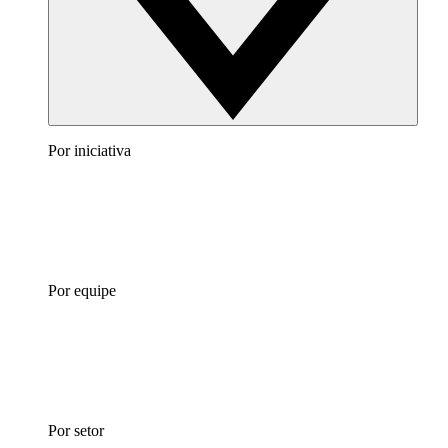
Por iniciativa
Por equipe
Por setor