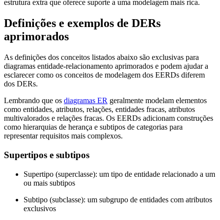
estrutura extra que oferece suporte a uma modelagem mais rica.
Definições e exemplos de DERs
aprimorados
As definições dos conceitos listados abaixo são exclusivas para
diagramas entidade-relacionamento aprimorados e podem ajudar a
esclarecer como os conceitos de modelagem dos EERDs diferem
dos DERs.
Lembrando que os
diagramas ER
geralmente modelam elementos
como entidades, atributos, relações, entidades fracas, atributos
multivalorados e relações fracas. Os EERDs adicionam construções
como hierarquias de herança e subtipos de categorias para
representar requisitos mais complexos.
Supertipos e subtipos
Supertipo (superclasse): um tipo de entidade relacionado a um
ou mais subtipos
Subtipo (subclasse): um subgrupo de entidades com atributos
exclusivos