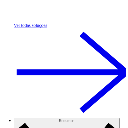
Ver todas soluções
Recursos