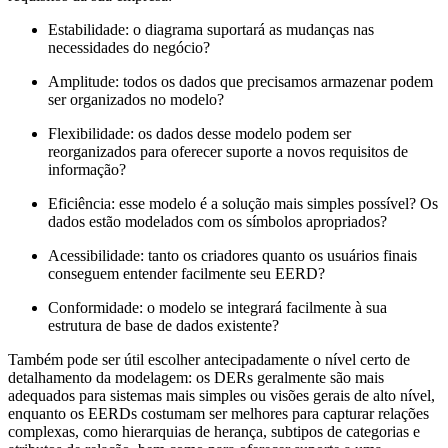
Estabilidade: o diagrama suportará as mudanças nas
necessidades do negócio?
Amplitude: todos os dados que precisamos armazenar podem
ser organizados no modelo?
Flexibilidade: os dados desse modelo podem ser
reorganizados para oferecer suporte a novos requisitos de
informação?
Eficiência: esse modelo é a solução mais simples possível? Os
dados estão modelados com os símbolos apropriados?
Acessibilidade: tanto os criadores quanto os usuários finais
conseguem entender facilmente seu EERD?
Conformidade: o modelo se integrará facilmente à sua
estrutura de base de dados existente?
Também pode ser útil escolher antecipadamente o nível certo de
detalhamento da modelagem: os DERs geralmente são mais
adequados para sistemas mais simples ou visões gerais de alto nível,
enquanto os EERDs costumam ser melhores para capturar relações
complexas, como hierarquias de herança, subtipos de categorias e