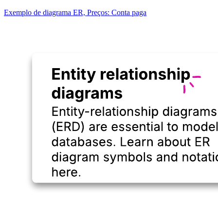
Exemplo de diagrama ER, Preços: Conta paga