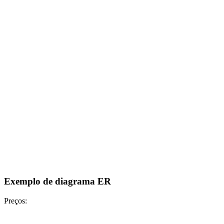
Exemplo de diagrama ER
Preços: