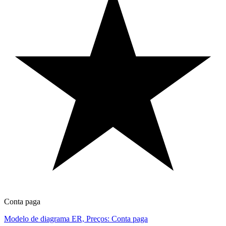
Conta paga
Modelo de diagrama ER, Preços: Conta paga