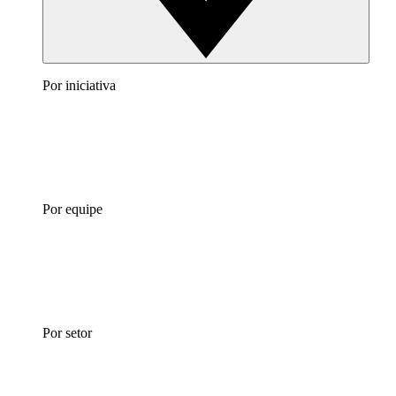
Por iniciativa
Por equipe
Por setor