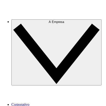
A Empresa
Corporativo