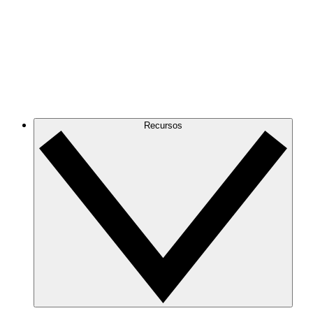
Recursos