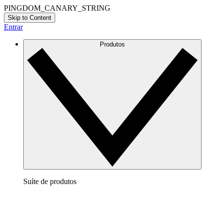
PINGDOM_CANARY_STRING
Skip to Content
Entrar
Produtos
Suíte de produtos