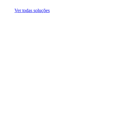
Ver todas soluções