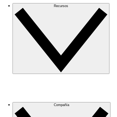
Recursos
Compañía