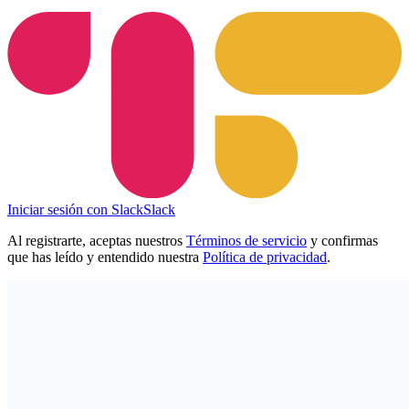
Iniciar sesión con Slack
Slack
Al registrarte, aceptas nuestros
Términos de servicio
y confirmas
que has leído y entendido nuestra
Política de privacidad
.