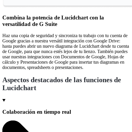
Combina la potencia de Lucidchart con la
versatilidad de G Suite
Haz una copia de seguridad y sincroniza tu trabajo con tu cuenta de
Google gracias a nuestra versátil integración con Google Drive:
hasta puedes abrir un nuevo diagrama de Lucidchart desde tu cuenta
de Google, para que nunca estés lejos de tu lienzo. También puedes
usar nuestras integraciones con Documentos de Google, Hojas de
cálculo y Presentaciones de Google para insertar tus diagramas en
documentos, spreadsheets o presentaciones.
Aspectos destacados de las funciones de
Lucidchart
Colaboración en tiempo real