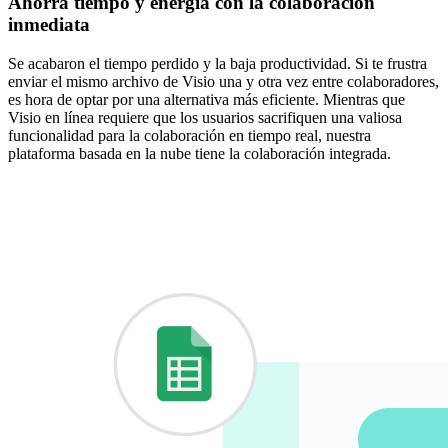
Ahorra tiempo y energía con la colaboración
inmediata
Se acabaron el tiempo perdido y la baja productividad. Si te frustra
enviar el mismo archivo de Visio una y otra vez entre colaboradores,
es hora de optar por una alternativa más eficiente. Mientras que
Visio en línea requiere que los usuarios sacrifiquen una valiosa
funcionalidad para la colaboración en tiempo real, nuestra
plataforma basada en la nube tiene la colaboración integrada.