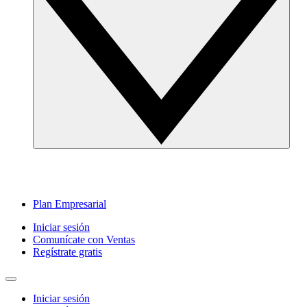
Plan Empresarial
Iniciar sesión
Comunícate con Ventas
Regístrate gratis
Iniciar sesión