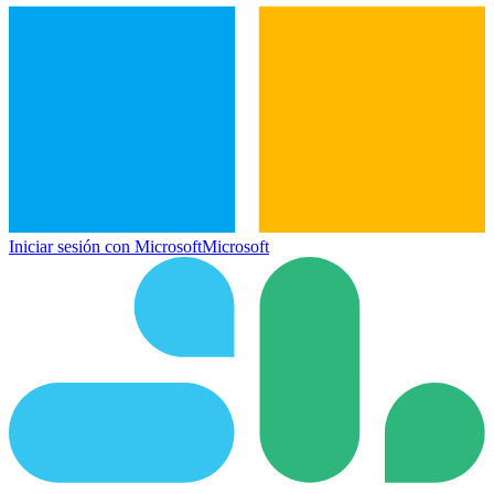
Iniciar sesión con Microsoft
Microsoft