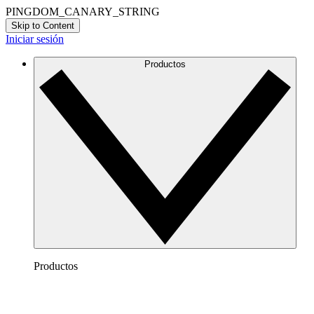
PINGDOM_CANARY_STRING
Skip to Content
Iniciar sesión
Productos
Productos