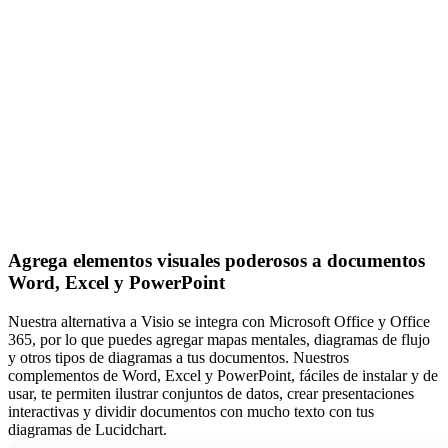
Agrega elementos visuales poderosos a documentos
Word, Excel y PowerPoint
Nuestra alternativa a Visio se integra con Microsoft Office y Office
365, por lo que puedes agregar mapas mentales, diagramas de flujo
y otros tipos de diagramas a tus documentos. Nuestros
complementos de Word, Excel y PowerPoint, fáciles de instalar y de
usar, te permiten ilustrar conjuntos de datos, crear presentaciones
interactivas y dividir documentos con mucho texto con tus
diagramas de Lucidchart.