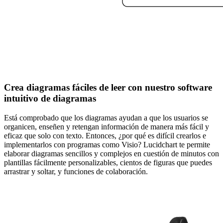
Crea diagramas fáciles de leer con nuestro software
intuitivo de diagramas
Está comprobado que los diagramas ayudan a que los usuarios se
organicen, enseñen y retengan información de manera más fácil y
eficaz que solo con texto. Entonces, ¿por qué es difícil crearlos e
implementarlos con programas como Visio? Lucidchart te permite
elaborar diagramas sencillos y complejos en cuestión de minutos con
plantillas fácilmente personalizables, cientos de figuras que puedes
arrastrar y soltar, y funciones de colaboración.