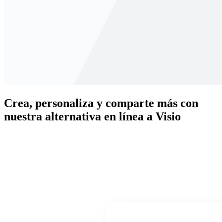
Crea, personaliza y comparte más con
nuestra alternativa en línea a Visio