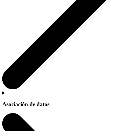
Asociación de datos