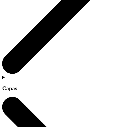
Capas