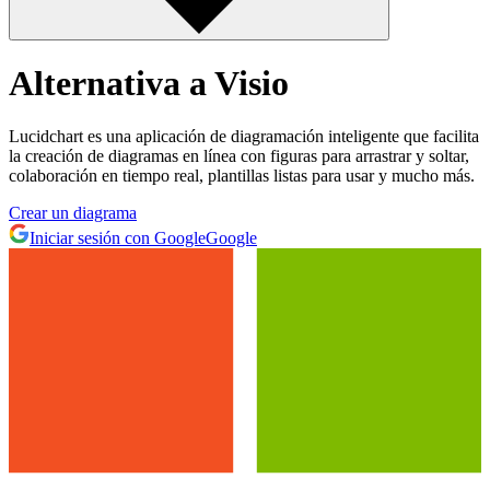
Alternativa a Visio
Lucidchart es una aplicación de diagramación inteligente que facilita
la creación de diagramas en línea con figuras para arrastrar y soltar,
colaboración en tiempo real, plantillas listas para usar y mucho más.
Crear un diagrama
Iniciar sesión con Google
Google