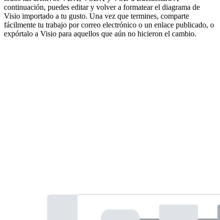
continuación, puedes editar y volver a formatear el diagrama de
Visio importado a tu gusto. Una vez que termines, comparte
fácilmente tu trabajo por correo electrónico o un enlace publicado, o
expórtalo a Visio para aquellos que aún no hicieron el cambio.