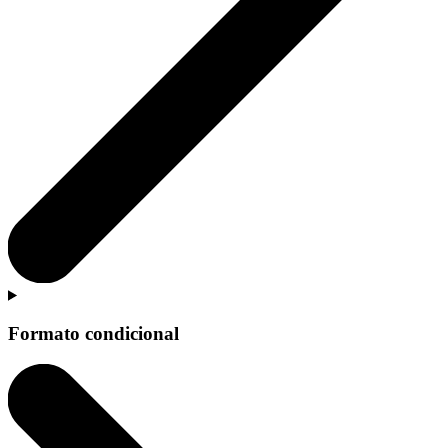
Formato condicional