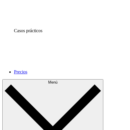
Casos prácticos
Precios
Menú