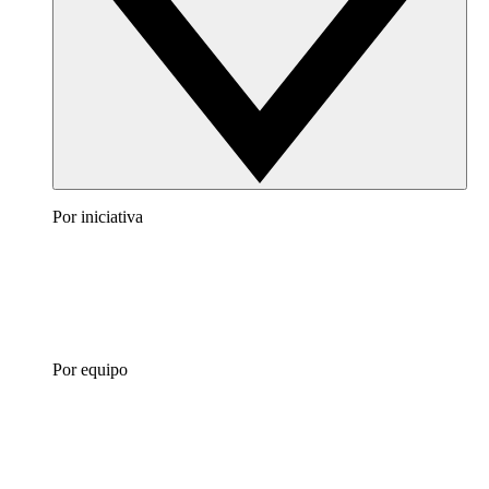
Por iniciativa
Por equipo