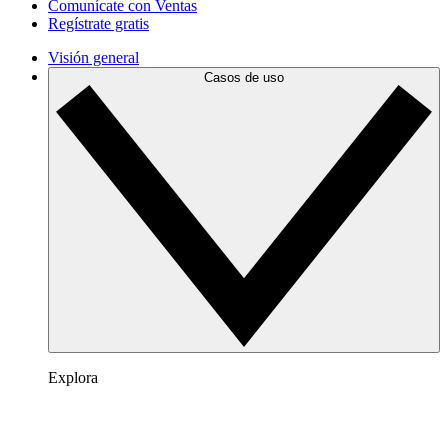
Comunícate con Ventas
Regístrate gratis
Visión general
Casos de uso
Explora