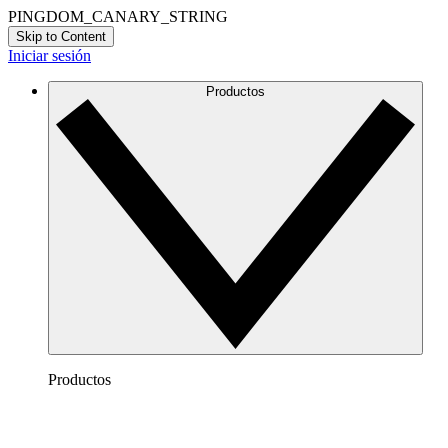
PINGDOM_CANARY_STRING
Skip to Content
Iniciar sesión
Productos
Productos