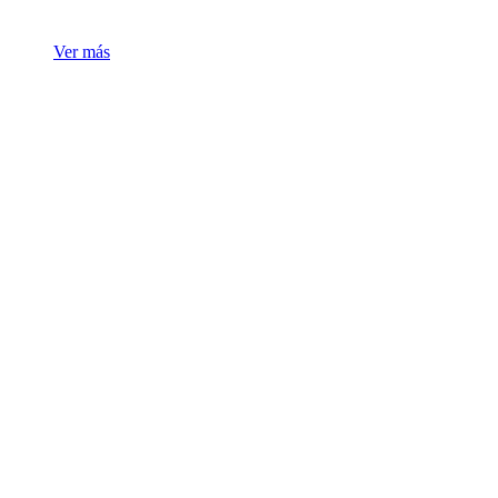
Ver más