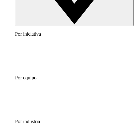
Por iniciativa
Por equipo
Por industria