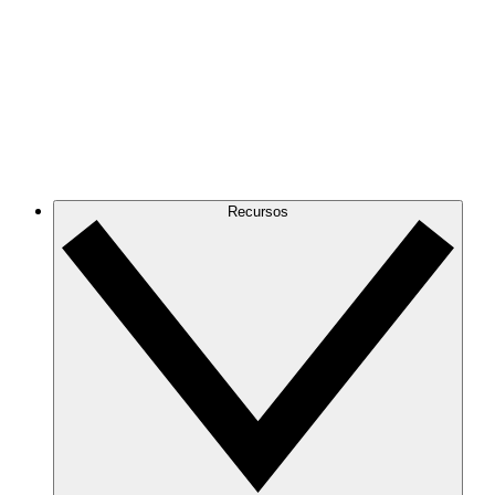
Recursos