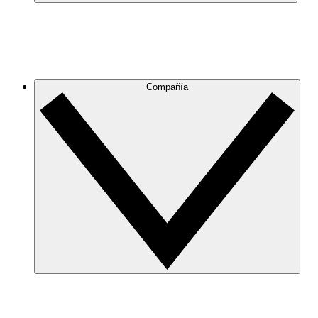
Compañía