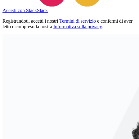
Accedi con Slack
Slack
Registrandoti, accetti i nostri
Termini di servizio
e confermi di aver
letto e compreso la nostra
Informativa sulla privacy
.