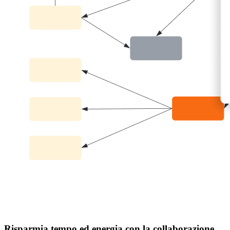
Risparmia tempo ed energia con la collaborazione