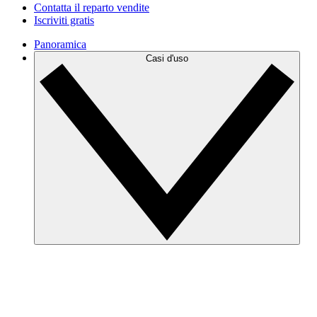
Contatta il reparto vendite
Iscriviti gratis
Panoramica
Casi d'uso