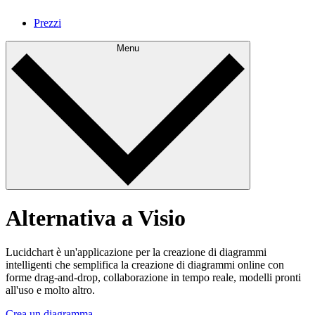
Prezzi
Menu
Alternativa a Visio
Lucidchart è un'applicazione per la creazione di diagrammi
intelligenti che semplifica la creazione di diagrammi online con
forme drag-and-drop, collaborazione in tempo reale, modelli pronti
all'uso e molto altro.
Crea un diagramma