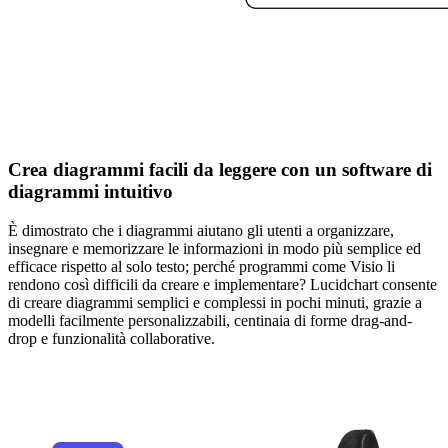
Crea diagrammi facili da leggere con un software di
diagrammi intuitivo
È dimostrato che i diagrammi aiutano gli utenti a organizzare,
insegnare e memorizzare le informazioni in modo più semplice ed
efficace rispetto al solo testo; perché programmi come Visio li
rendono così difficili da creare e implementare? Lucidchart consente
di creare diagrammi semplici e complessi in pochi minuti, grazie a
modelli facilmente personalizzabili, centinaia di forme drag-and-
drop e funzionalità collaborative.