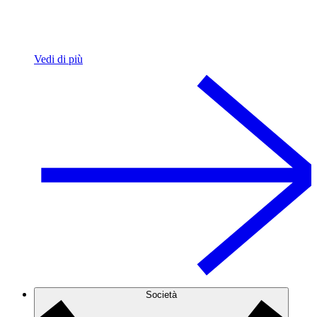
Vedi di più
Società