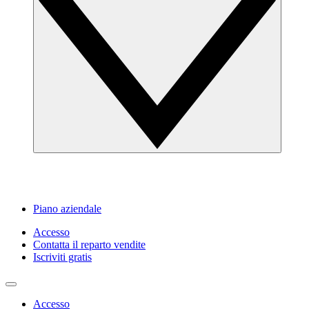
Piano aziendale
Accesso
Contatta il reparto vendite
Iscriviti gratis
Accesso