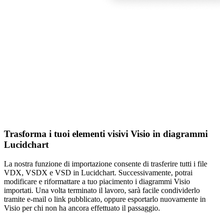
Trasforma i tuoi elementi visivi Visio in diagrammi
Lucidchart
La nostra funzione di importazione consente di trasferire tutti i file
VDX, VSDX e VSD in Lucidchart. Successivamente, potrai
modificare e riformattare a tuo piacimento i diagrammi Visio
importati. Una volta terminato il lavoro, sarà facile condividerlo
tramite e-mail o link pubblicato, oppure esportarlo nuovamente in
Visio per chi non ha ancora effettuato il passaggio.