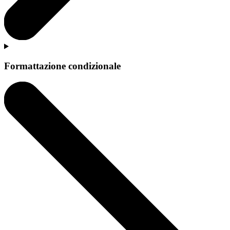
Formattazione condizionale