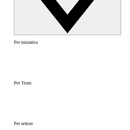
Per iniziativa
Per Team
Per settore