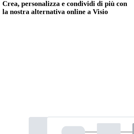
Crea, personalizza e condividi di più con
la nostra alternativa online a Visio