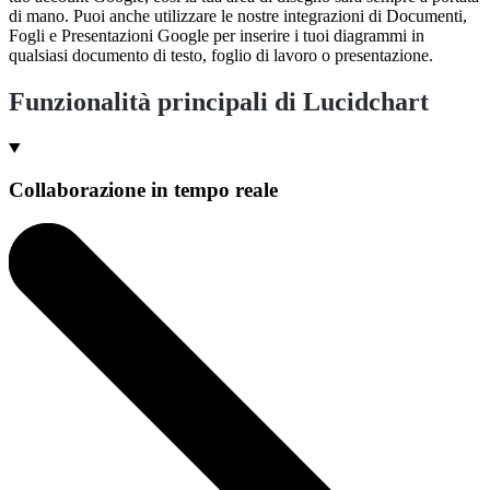
di mano. Puoi anche utilizzare le nostre integrazioni di Documenti,
Fogli e Presentazioni Google per inserire i tuoi diagrammi in
qualsiasi documento di testo, foglio di lavoro o presentazione.
Funzionalità principali di Lucidchart
Collaborazione in tempo reale