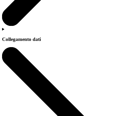
Collegamento dati