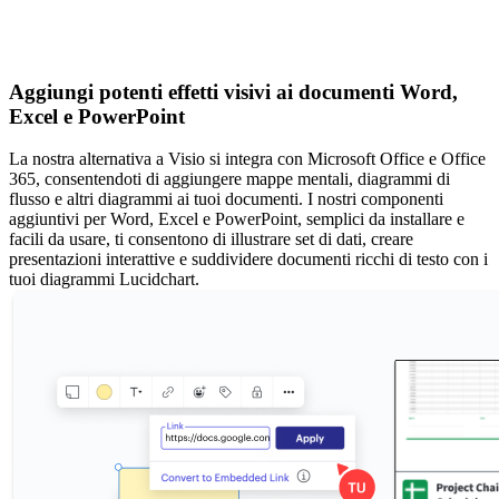
Aggiungi potenti effetti visivi ai documenti Word,
Excel e PowerPoint
La nostra alternativa a Visio si integra con Microsoft Office e Office
365, consentendoti di aggiungere mappe mentali, diagrammi di
flusso e altri diagrammi ai tuoi documenti. I nostri componenti
aggiuntivi per Word, Excel e PowerPoint, semplici da installare e
facili da usare, ti consentono di illustrare set di dati, creare
presentazioni interattive e suddividere documenti ricchi di testo con i
tuoi diagrammi Lucidchart.