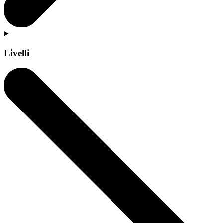
Livelli