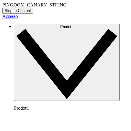
PINGDOM_CANARY_STRING
Skip to Content
Accesso
Prodotti
Prodotti