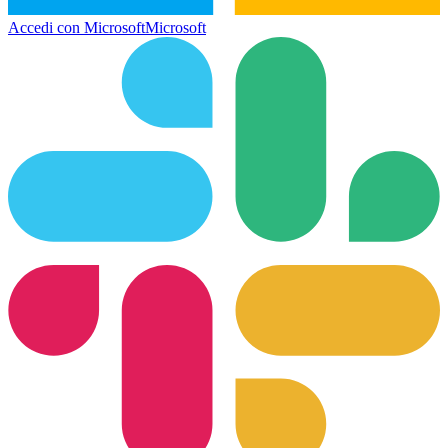
Accedi con Microsoft
Microsoft