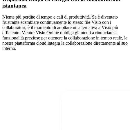
istantanea
Niente più perdite di tempo e cali di produttività. Se è diventato
frustrante scambiare continuamente lo stesso file Visio con i
collaboratori, è il momento di adottare un'alternativa a Visio più
efficiente. Mentre Visio Online obbliga gli utenti a rinunciare a
funzionalità preziose per ottenere la collaborazione in tempo reale, la
nostra piattaforma cloud integra la collaborazione direttamente al suo
interno.