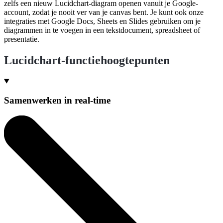
zelfs een nieuw Lucidchart-diagram openen vanuit je Google-
account, zodat je nooit ver van je canvas bent. Je kunt ook onze
integraties met Google Docs, Sheets en Slides gebruiken om je
diagrammen in te voegen in een tekstdocument, spreadsheet of
presentatie.
Lucidchart-functiehoogtepunten
Samenwerken in real-time