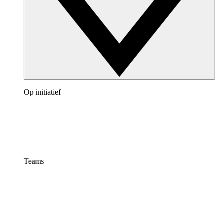
Op initiatief
Teams