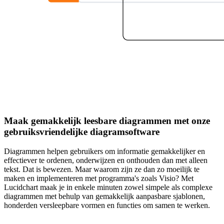
Maak gemakkelijk leesbare diagrammen met onze
gebruiksvriendelijke diagramsoftware
Diagrammen helpen gebruikers om informatie gemakkelijker en
effectiever te ordenen, onderwijzen en onthouden dan met alleen
tekst. Dat is bewezen. Maar waarom zijn ze dan zo moeilijk te
maken en implementeren met programma's zoals Visio? Met
Lucidchart maak je in enkele minuten zowel simpele als complexe
diagrammen met behulp van gemakkelijk aanpasbare sjablonen,
honderden versleepbare vormen en functies om samen te werken.