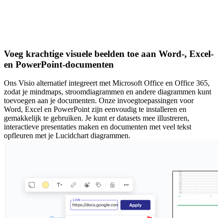
Voeg krachtige visuele beelden toe aan Word-, Excel-
en PowerPoint-documenten
Ons Visio alternatief integreert met Microsoft Office en Office 365,
zodat je mindmaps, stroomdiagrammen en andere diagrammen kunt
toevoegen aan je documenten. Onze invoegtoepassingen voor
Word, Excel en PowerPoint zijn eenvoudig te installeren en
gemakkelijk te gebruiken. Je kunt er datasets mee illustreren,
interactieve presentaties maken en documenten met veel tekst
opfleuren met je Lucidchart diagrammen.