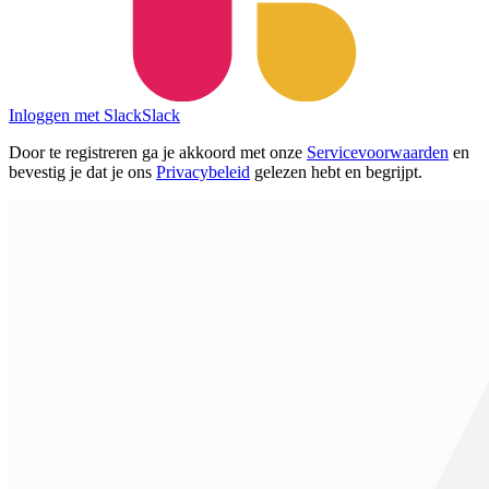
Inloggen met Slack
Slack
Door te registreren ga je akkoord met onze
Servicevoorwaarden
en
bevestig je dat je ons
Privacybeleid
gelezen hebt en begrijpt.