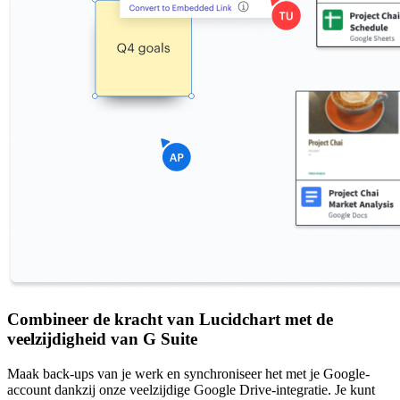
Combineer de kracht van Lucidchart met de
veelzijdigheid van G Suite
Maak back-ups van je werk en synchroniseer het met je Google-
account dankzij onze veelzijdige Google Drive-integratie. Je kunt