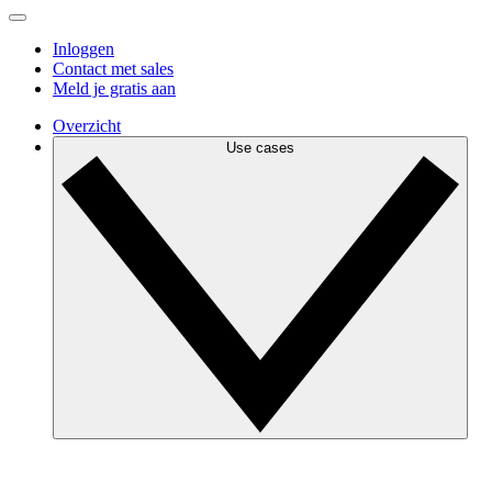
Inloggen
Contact met sales
Meld je gratis aan
Overzicht
Use cases