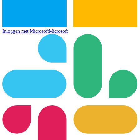
Inloggen met Microsoft
Microsoft