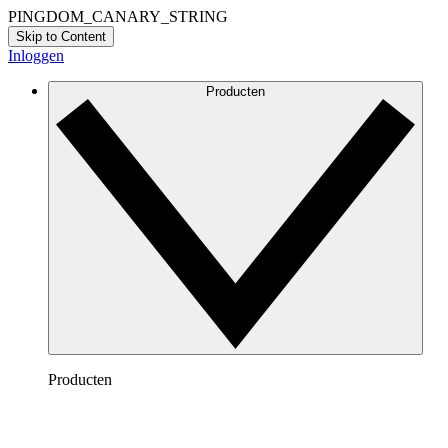
PINGDOM_CANARY_STRING
Skip to Content
Inloggen
Producten
Producten