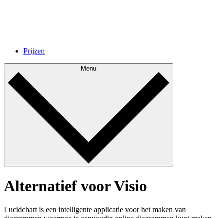
Prijzen
Menu
Alternatief voor Visio
Lucidchart is een intelligente applicatie voor het maken van