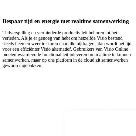
Bespaar tijd en energie met realtime samenwerking
Tijdverspilling en verminderde productiviteit behoren tot het
verleden. Als je er genoeg van hebt om hetzelfde Visio bestand
steeds heen en weer te sturen naar alle bijdragers, dan wordt het tijd
voor een efficiënter Visio alternatief. Gebruikers van Visio Online
moeten waardevolle functionaliteit inleveren om realtime te kunnen
samenwerken, maar op ons platform in de cloud zit samenwerken
gewoon ingebakken.