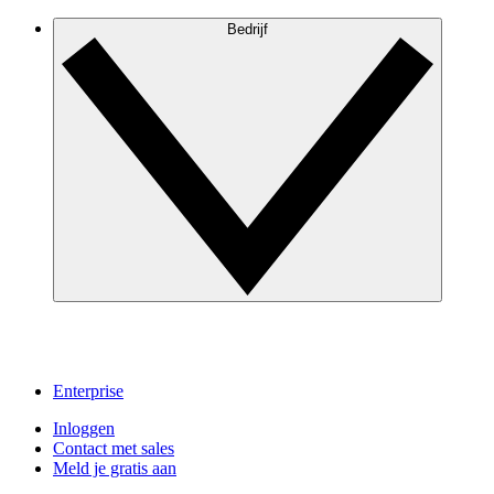
Bedrijf
Enterprise
Inloggen
Contact met sales
Meld je gratis aan