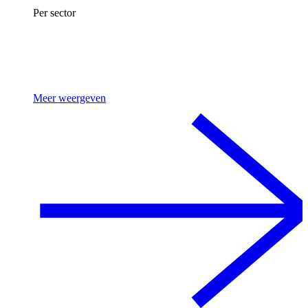
Per sector
Meer weergeven