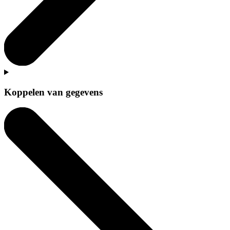
Koppelen van gegevens