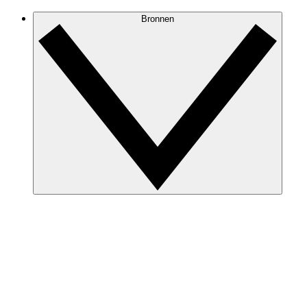
Bronnen