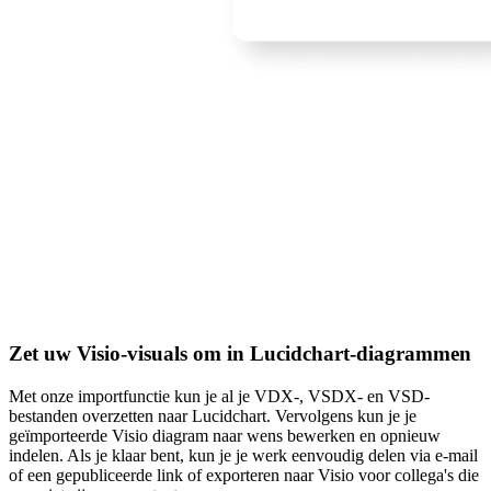
Zet uw Visio-visuals om in Lucidchart-diagrammen
Met onze importfunctie kun je al je VDX-, VSDX- en VSD-
bestanden overzetten naar Lucidchart. Vervolgens kun je je
geïmporteerde Visio diagram naar wens bewerken en opnieuw
indelen. Als je klaar bent, kun je je werk eenvoudig delen via e-mail
of een gepubliceerde link of exporteren naar Visio voor collega's die