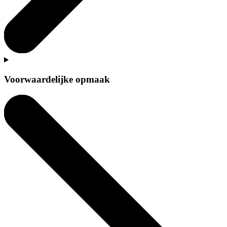
Voorwaardelijke opmaak