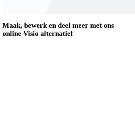
Maak, bewerk en deel meer met ons
online Visio alternatief