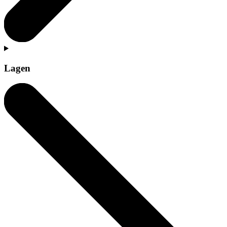
Lagen