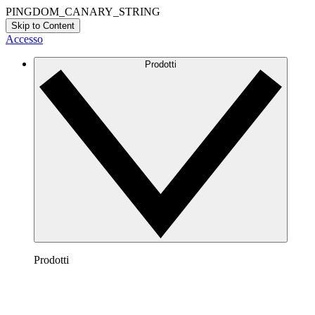
PINGDOM_CANARY_STRING
Skip to Content
Accesso
Prodotti
Prodotti