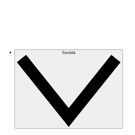
Società