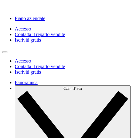
Piano aziendale
Accesso
Contatta il reparto vendite
Iscriviti gratis
Accesso
Contatta il reparto vendite
Iscriviti gratis
Panoramica
Casi d'uso