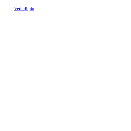
Vedi di più