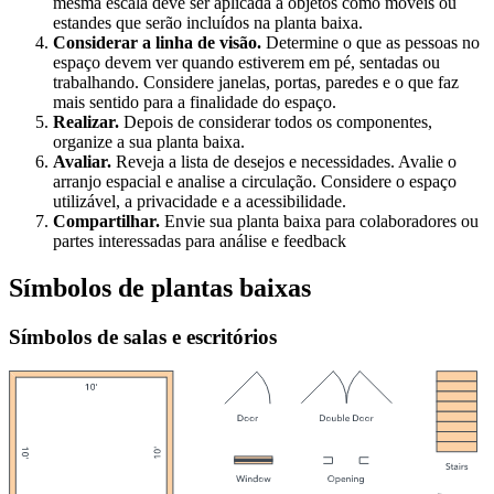
mesma escala deve ser aplicada a objetos como móveis ou
estandes que serão incluídos na planta baixa.
Considerar a linha de visão.
Determine o que as pessoas no
espaço devem ver quando estiverem em pé, sentadas ou
trabalhando. Considere janelas, portas, paredes e o que faz
mais sentido para a finalidade do espaço.
Realizar.
Depois de considerar todos os componentes,
organize a sua planta baixa.
Avaliar.
Reveja a lista de desejos e necessidades. Avalie o
arranjo espacial e analise a circulação. Considere o espaço
utilizável, a privacidade e a acessibilidade.
Compartilhar.
Envie sua planta baixa para colaboradores ou
partes interessadas para análise e feedback
Símbolos de plantas baixas
Símbolos de salas e escritórios