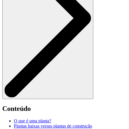
Conteúdo
O que é uma planta?
Plantas baixas versus plantas de construção