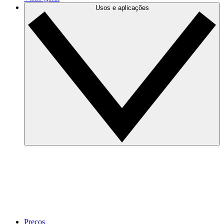
Usos e aplicações
Preços