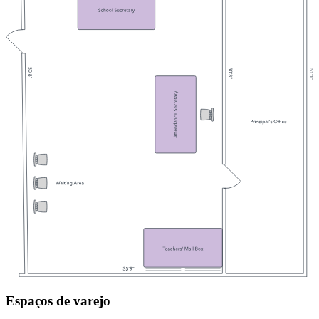
Espaços de varejo