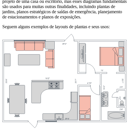
projeto de uma casa ou escritório, mas esses diagramas fundamentais
são usados para muitas outras finalidades, incluindo plantas de
jardins, planos estratégicos de saídas de emergência, planejamento
de estacionamentos e planos de exposições.
Seguem alguns exemplos de layouts de plantas e seus usos: