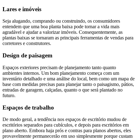
Lares e imóveis
Seja alugando, comprando ou construindo, os consumidores
entendem que uma boa planta baixa pode tornar a vida mais
agradável e ajudar a valorizar imóveis. Consequentemente, as
plantas baixas se tornaram as principais ferramentas de vendas para
corretores e construtores.
Design de paisagem
Espaços exteriores precisam de planejamento tanto quanto
ambientes internos. Um bom planejamento começa com um
inventário detalhado e uma análise do local, bem como um mapa de
base com medidas precisas para planejar tanto o paisagismo, pátios,
entradas de garagem, calçadas, quanto o que será plantado no
futuro.
Espaços de trabalho
De modo geral, a tendência nos espaços de escritório mudou de
escritórios separados para cubículos, e depois para escritórios em
plano aberto. Embora haja prós e contras para planos abertos, eles
provavelmente permanecerão em uso simplesmente porque custam