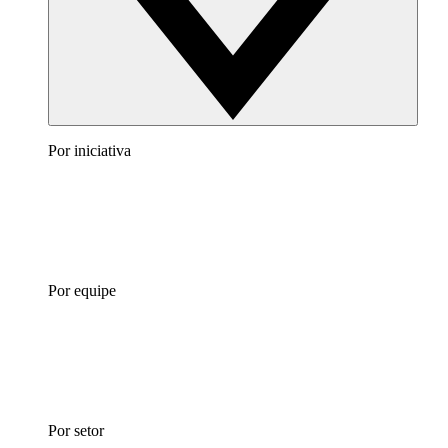
Por iniciativa
Por equipe
Por setor