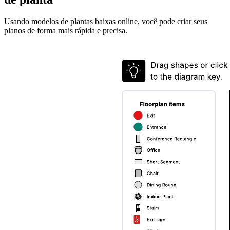
Usando modelos de plantas baixas online, você pode criar seus
planos de forma mais rápida e precisa.