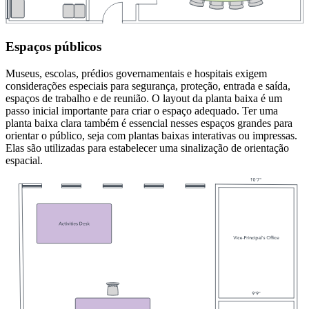
Espaços públicos
Museus, escolas, prédios governamentais e hospitais exigem
considerações especiais para segurança, proteção, entrada e saída,
espaços de trabalho e de reunião. O layout da planta baixa é um
passo inicial importante para criar o espaço adequado. Ter uma
planta baixa clara também é essencial nesses espaços grandes para
orientar o público, seja com plantas baixas interativas ou impressas.
Elas são utilizadas para estabelecer uma sinalização de orientação
espacial.