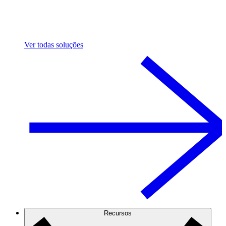
Ver todas soluções
Recursos