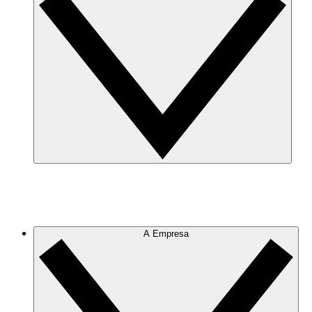
A Empresa