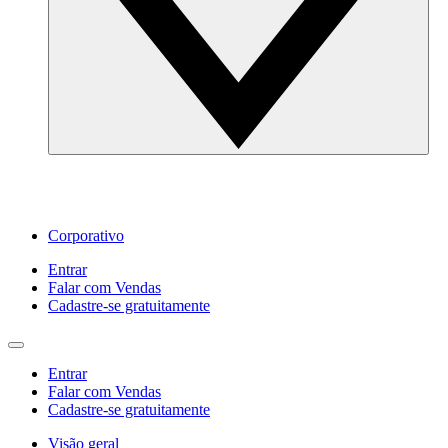
Corporativo
Entrar
Falar com Vendas
Cadastre‐se gratuitamente
Entrar
Falar com Vendas
Cadastre‐se gratuitamente
Visão geral