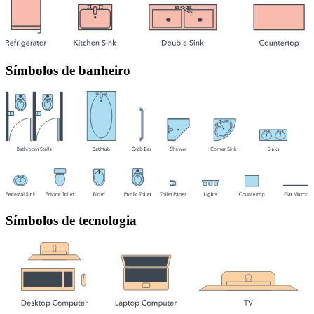
Símbolos de banheiro
Símbolos de tecnologia