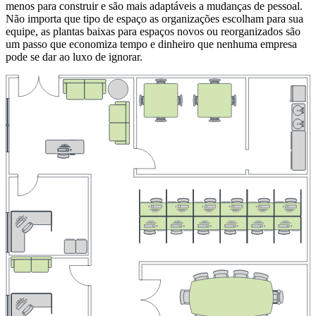
menos para construir e são mais adaptáveis a mudanças de pessoal.
Não importa que tipo de espaço as organizações escolham para sua
equipe, as plantas baixas para espaços novos ou reorganizados são
um passo que economiza tempo e dinheiro que nenhuma empresa
pode se dar ao luxo de ignorar.