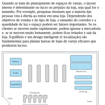
Quando se trata do planejamento de espaços de varejo, o layout
interno é determinante no lucro ou prejuízo da loja, seja qual for o
tamanho. Por exemplo, pesquisas mostram que a maioria das
pessoas vira à direita ao entrar em uma loja. Dependendo dos
objetivos de vendas e do tipo de loja, o tamanho do corredor e a
quantidade de luz e espaço podem ser fatores importantes. Se os
clientes se movem muito rapidamente, podem ignorar a mercadoria
e, se se movem muito lentamente, podem ficar irritados e sair da
loja. Equilíbrio e um design inteligente (e localização) são
fundamentais para plantas baixas de lojas de varejo eficazes que
produzem lucros.