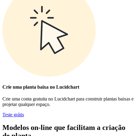
Crie uma planta baixa no Lucidchart
Crie uma conta gratuita no Lucidchart para construir plantas baixas e
projetar qualquer espaço.
Teste grátis
Modelos on-line que facilitam a criação
de planta