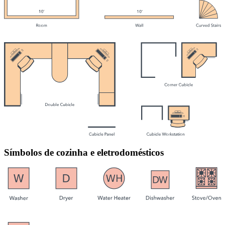
Símbolos de cozinha e eletrodomésticos