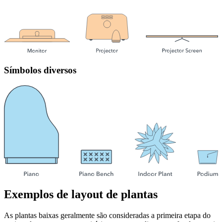
Símbolos diversos
Exemplos de layout de plantas
As plantas baixas geralmente são consideradas a primeira etapa do