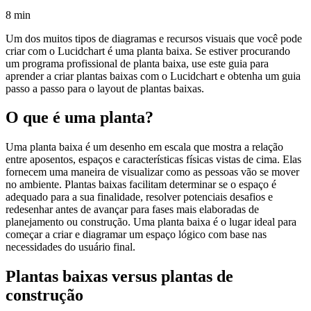
8 min
Um dos muitos tipos de diagramas e recursos visuais que você pode
criar com o Lucidchart é uma planta baixa. Se estiver procurando
um programa profissional de planta baixa, use este guia para
aprender a criar plantas baixas com o Lucidchart e obtenha um guia
passo a passo para o layout de plantas baixas.
O que é uma planta?
Uma planta baixa é um desenho em escala que mostra a relação
entre aposentos, espaços e características físicas vistas de cima. Elas
fornecem uma maneira de visualizar como as pessoas vão se mover
no ambiente. Plantas baixas facilitam determinar se o espaço é
adequado para a sua finalidade, resolver potenciais desafios e
redesenhar antes de avançar para fases mais elaboradas de
planejamento ou construção. Uma planta baixa é o lugar ideal para
começar a criar e diagramar um espaço lógico com base nas
necessidades do usuário final.
Plantas baixas versus plantas de
construção