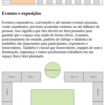
Eventos e exposições
Eventos corporativos, convenções e até mesmo eventos pessoais,
como casamentos, precisam acomodar centenas ou até milhares de
pessoas. Isso significa que eles devem ser bem pensados para
garantir que o espaço seja usado de forma eficaz. Assentos,
posicionamento do estande, padrões de tráfego e dinâmica de
multidões são importantes para participantes, expositores e
fornecedores. Também é crucial que fornecedores, equipes de som e
iluminação, segurança e outros profissionais trabalhem em um
espaço físico bem planejado.