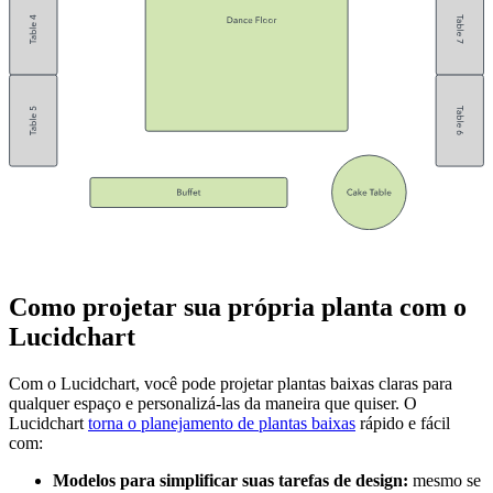
Como projetar sua própria planta com o
Lucidchart
Com o Lucidchart, você pode projetar plantas baixas claras para
qualquer espaço e personalizá-las da maneira que quiser. O
Lucidchart
torna o planejamento de plantas baixas
rápido e fácil
com:
Modelos para simplificar suas tarefas de design:
mesmo se