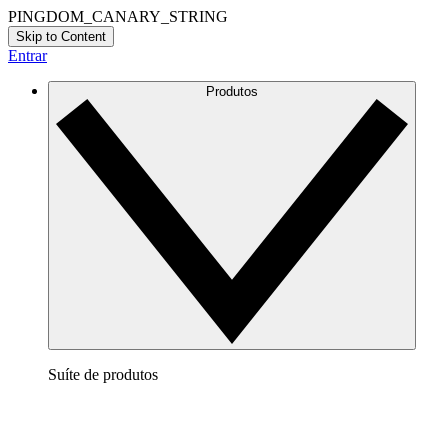
PINGDOM_CANARY_STRING
Skip to Content
Entrar
Produtos
Suíte de produtos