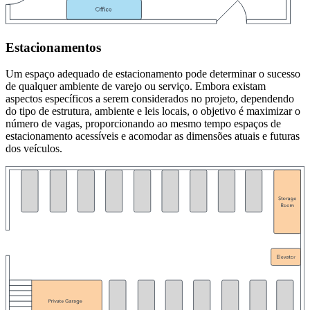
Estacionamentos
Um espaço adequado de estacionamento pode determinar o sucesso
de qualquer ambiente de varejo ou serviço. Embora existam
aspectos específicos a serem considerados no projeto, dependendo
do tipo de estrutura, ambiente e leis locais, o objetivo é maximizar o
número de vagas, proporcionando ao mesmo tempo espaços de
estacionamento acessíveis e acomodar as dimensões atuais e futuras
dos veículos.