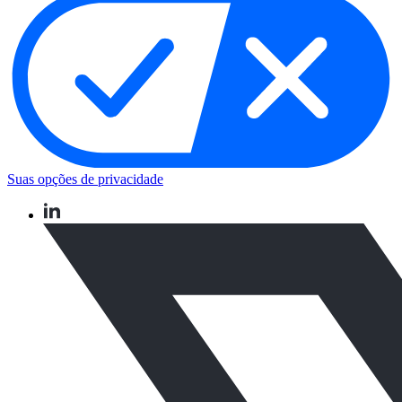
Suas opções de privacidade