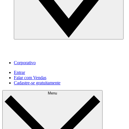
Corporativo
Entrar
Falar com Vendas
Cadastre‐se gratuitamente
Menu