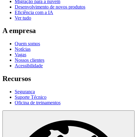
Migração para a nuvem
Desenvolvimento de novos produtos
Eficiência com a IA
Ver tudo
A empresa
Quem somos
Notícias
Vagas
Nossos clientes
Acessibilidade
Recursos
Segurança
Suporte Técnico
Oficina de treinamentos