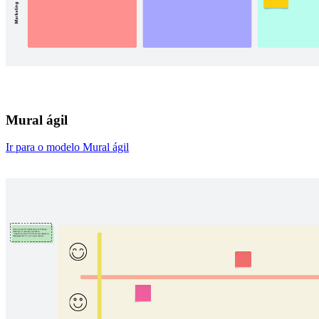
Mural ágil
Ir para o modelo Mural ágil