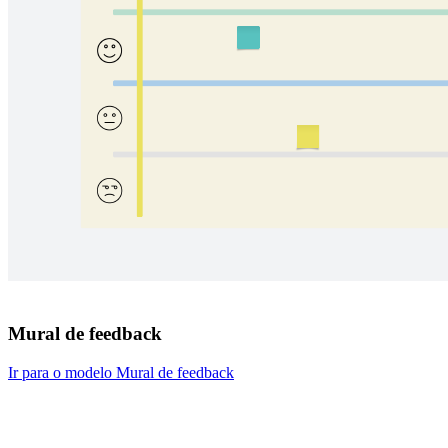
Mural de feedback
Ir para o modelo Mural de feedback