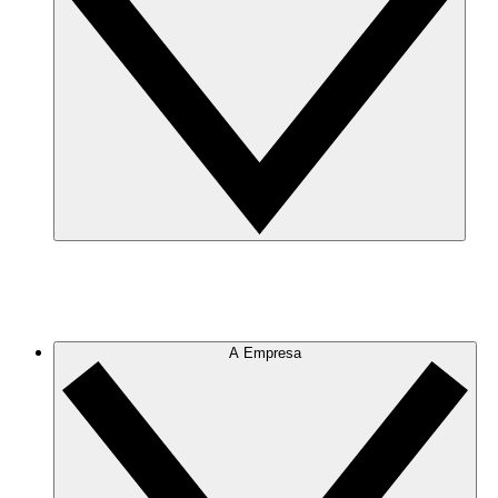
A Empresa