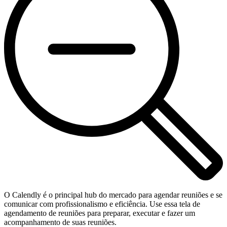
O Calendly é o principal hub do mercado para agendar reuniões e se
comunicar com profissionalismo e eficiência. Use essa tela de
agendamento de reuniões para preparar, executar e fazer um
acompanhamento de suas reuniões.