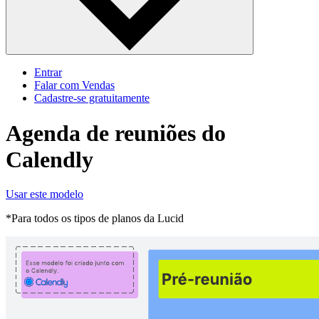
Entrar
Falar com Vendas
Cadastre‐se gratuitamente
Agenda de reuniões do
Calendly
Usar este modelo
*Para todos os tipos de planos da Lucid