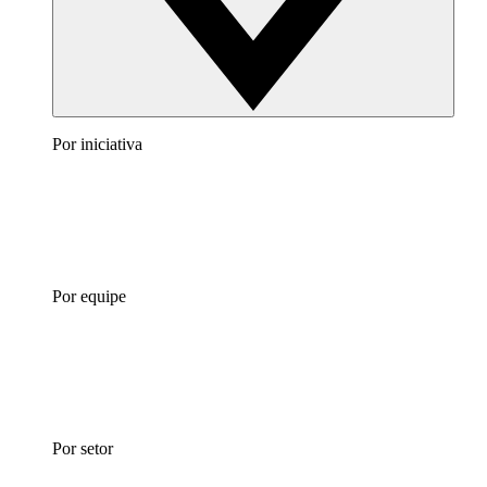
Por iniciativa
Por equipe
Por setor