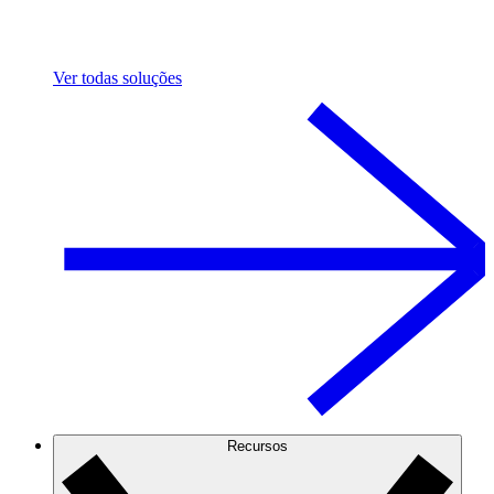
Ver todas soluções
Recursos