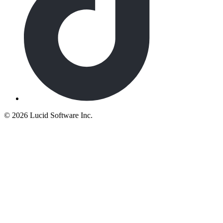
©
2026 Lucid Software Inc.