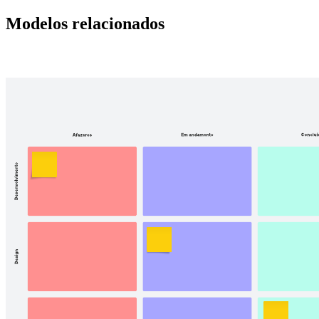
Modelos relacionados