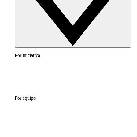
Por iniciativa
Por equipo