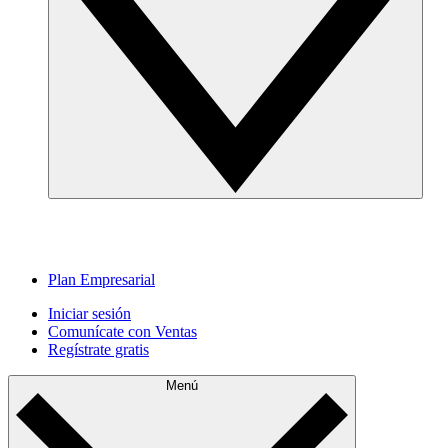
Plan Empresarial
Iniciar sesión
Comunícate con Ventas
Regístrate gratis
Menú