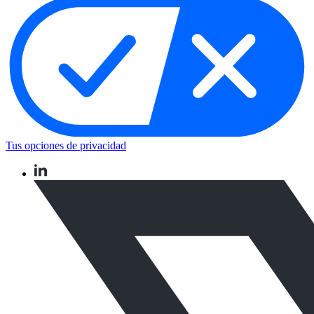
Tus opciones de privacidad