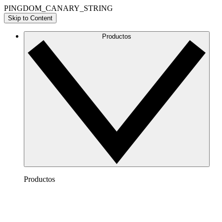
PINGDOM_CANARY_STRING
Skip to Content
Productos
Productos
Lucidchart