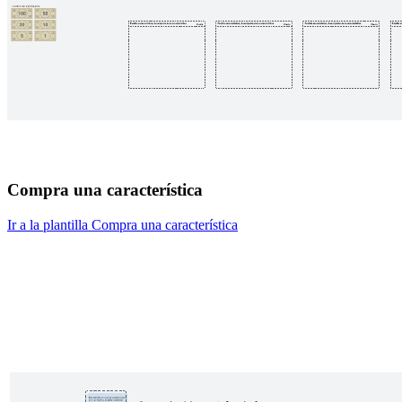
Compra una característica
Ir a la plantilla Compra una característica