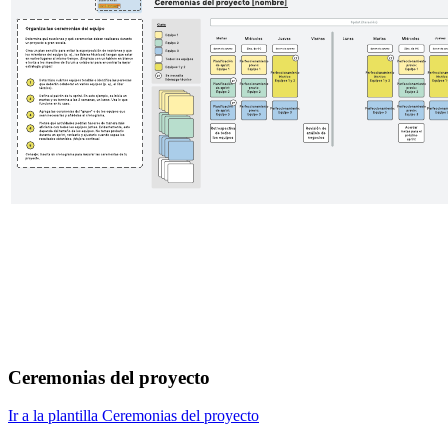
Ceremonias del proyecto
Ir a la plantilla Ceremonias del proyecto