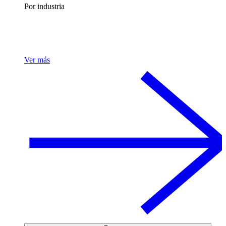
Por industria
Ver más