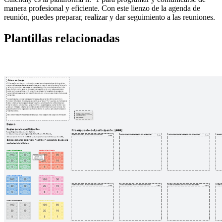
manera profesional y eficiente. Con este lienzo de la agenda de
reunión, puedes preparar, realizar y dar seguimiento a las reuniones.
Plantillas relacionadas