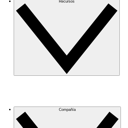
Recursos
Compañía