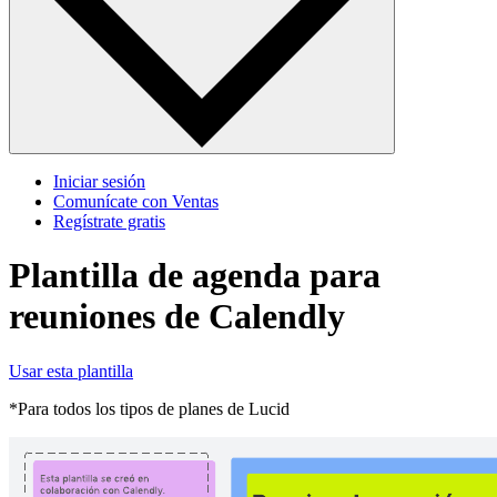
Iniciar sesión
Comunícate con Ventas
Regístrate gratis
Plantilla de agenda para
reuniones de Calendly
Usar esta plantilla
*Para todos los tipos de planes de Lucid