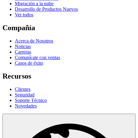
Migración a la nube
Desarrollo de Productos Nuevos
Ver todos
Compañía
Acerca de Nosotros
Noticias
Carreras
Comunícate con ventas
Casos de éxito
Recursos
Clientes
Seguridad
Soporte Técnico
Novedades