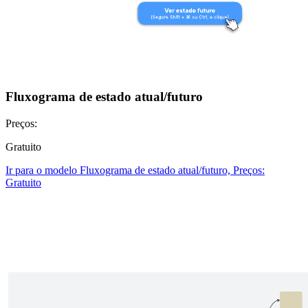
Fluxograma de estado atual/futuro
Preços:
Gratuito
Ir para o modelo Fluxograma de estado atual/futuro, Preços:
Gratuito