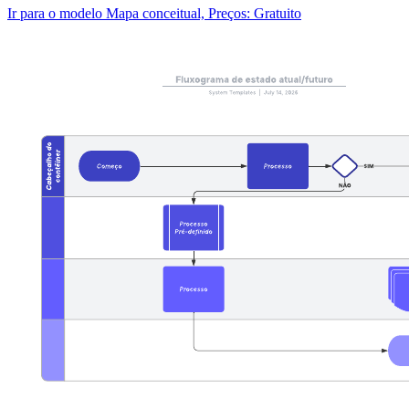
Ir para o modelo Mapa conceitual, Preços: Gratuito