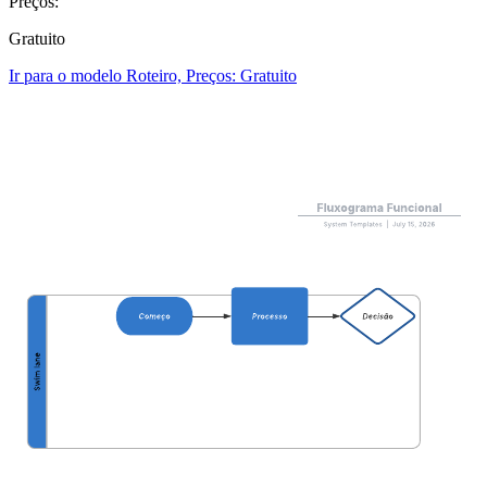
Preços:
Gratuito
Ir para o modelo Roteiro, Preços: Gratuito