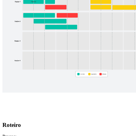
Roteiro