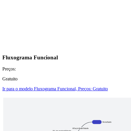
Fluxograma Funcional
Preços:
Gratuito
Ir para o modelo Fluxograma Funcional, Preços: Gratuito