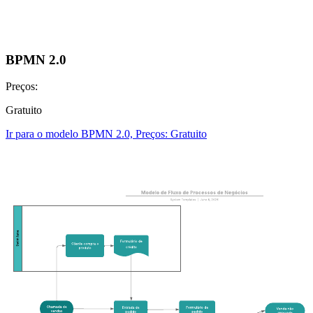
BPMN 2.0
Preços:
Gratuito
Ir para o modelo BPMN 2.0, Preços: Gratuito