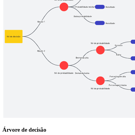
Árvore de decisão