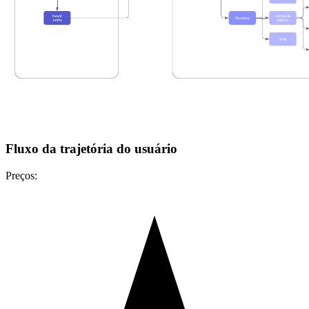
Fluxo da trajetória do usuário
Preços: