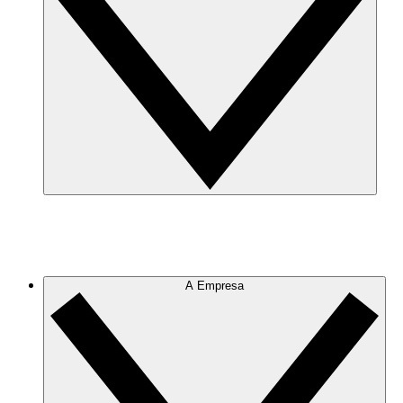
A Empresa