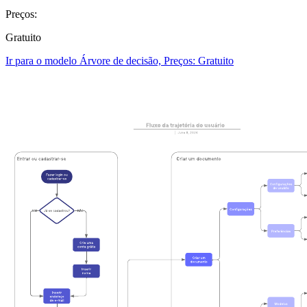
Preços:
Gratuito
Ir para o modelo Árvore de decisão, Preços: Gratuito