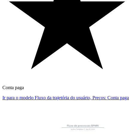
Conta paga
Ir para o modelo Fluxo da trajetória do usuário, Preços: Conta paga