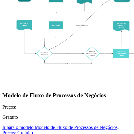
Modelo de Fluxo de Processos de Negócios
Preços:
Gratuito
Ir para o modelo Modelo de Fluxo de Processos de Negócios,
Preços: Gratuito