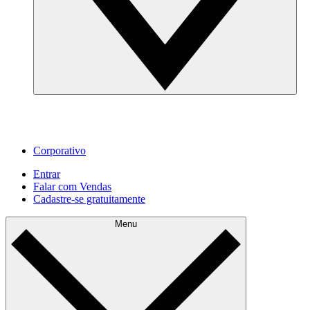
Corporativo
Entrar
Falar com Vendas
Cadastre‐se gratuitamente
Menu