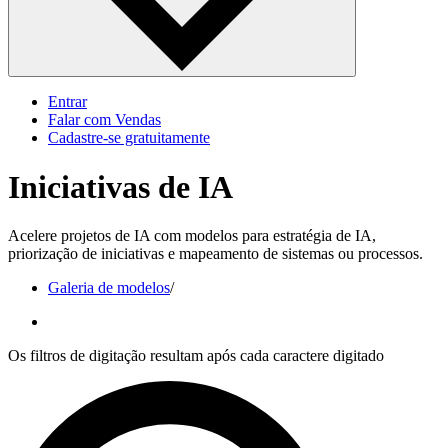
Entrar
Falar com Vendas
Cadastre‐se gratuitamente
Iniciativas de IA
Acelere projetos de IA com modelos para estratégia de IA,
priorização de iniciativas e mapeamento de sistemas ou processos.
Galeria de modelos
/
Os filtros de digitação resultam após cada caractere digitado