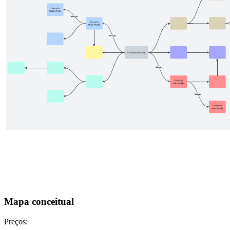
Mapa conceitual
Preços: