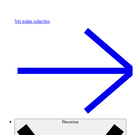
Ver todas soluções
Recursos