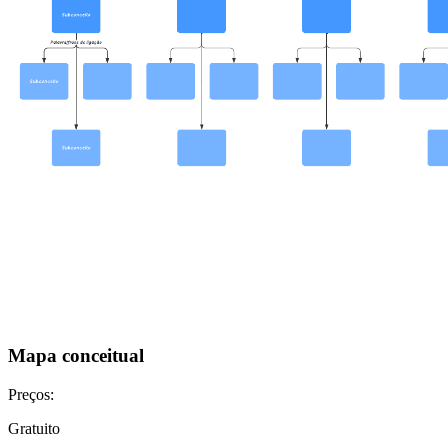
Mapa conceitual
Preços:
Gratuito