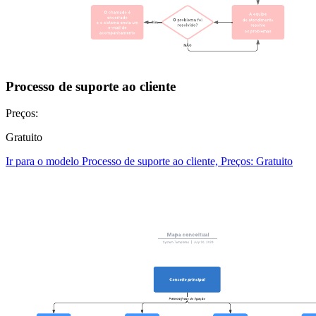
Processo de suporte ao cliente
Preços:
Gratuito
Ir para o modelo Processo de suporte ao cliente, Preços: Gratuito