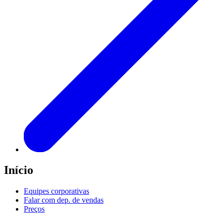
Início
Equipes corporativas
Falar com dep. de vendas
Preços