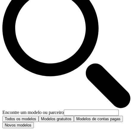
Encontre um modelo ou parceiro
Todos os modelos
Modelos gratuitos
Modelos de contas pagas
Novos modelos