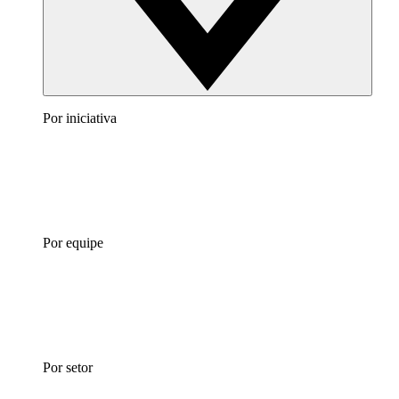
Por iniciativa
Por equipe
Por setor