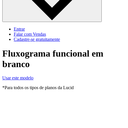
Entrar
Falar com Vendas
Cadastre‐se gratuitamente
Fluxograma funcional em
branco
Usar este modelo
*Para todos os tipos de planos da Lucid