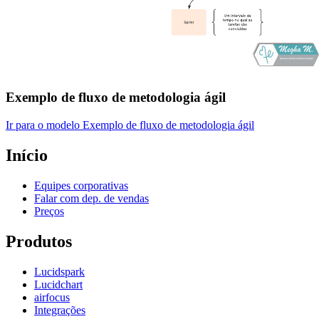
Exemplo de fluxo de metodologia ágil
Ir para o modelo Exemplo de fluxo de metodologia ágil
Início
Equipes corporativas
Falar com dep. de vendas
Preços
Produtos
Lucidspark
Lucidchart
airfocus
Integrações