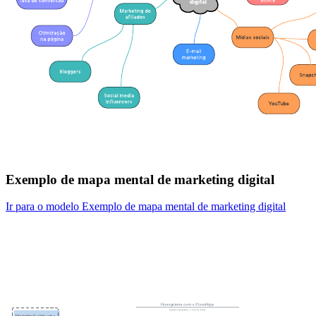
Exemplo de mapa mental de marketing digital
Ir para o modelo Exemplo de mapa mental de marketing digital