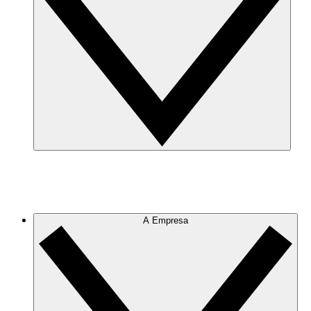
A Empresa