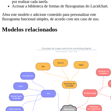
por realizar cada tarefa.
Acessar a biblioteca de formas de fluxogramas do Lucidchart.
Abra este modelo e adicione conteúdo para personalizar este
fluxograma funcional simples, de acordo com seu caso de uso.
Modelos relacionados