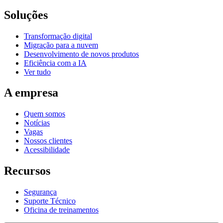
Soluções
Transformação digital
Migração para a nuvem
Desenvolvimento de novos produtos
Eficiência com a IA
Ver tudo
A empresa
Quem somos
Notícias
Vagas
Nossos clientes
Acessibilidade
Recursos
Segurança
Suporte Técnico
Oficina de treinamentos