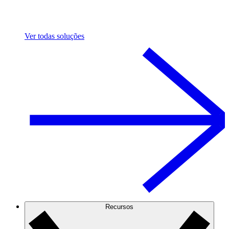
Ver todas soluções
Recursos