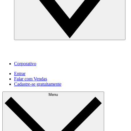
Corporativo
Entrar
Falar com Vendas
Cadastre‐se gratuitamente
Menu