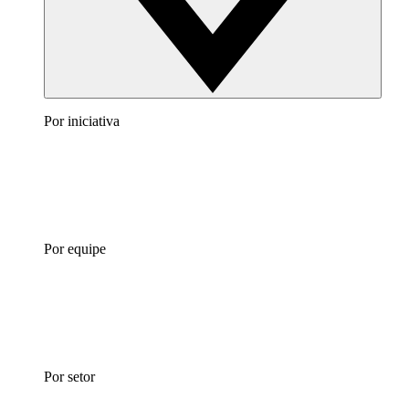
Por iniciativa
Por equipe
Por setor