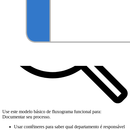
Use este modelo básico de fluxograma funcional para:
Documentar seu processo.
Usar contêineres para saber qual departamento é responsável