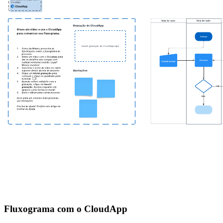
Fluxograma com o CloudApp