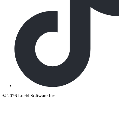
©
2026 Lucid Software Inc.