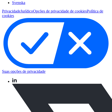
Svenska
Privacidade
Jurídico
Opções de privacidade de cookies
Política de
cookies
Suas opções de privacidade