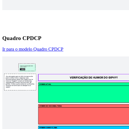
Quadro CPDCP
Ir para o modelo Quadro CPDCP