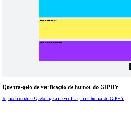
Quebra-gelo de verificação de humor do GIPHY
Ir para o modelo Quebra-gelo de verificação de humor do GIPHY