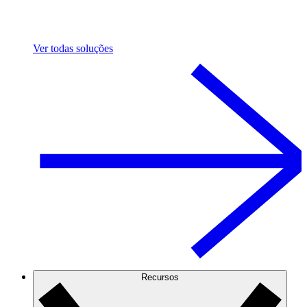
Ver todas soluções
Recursos