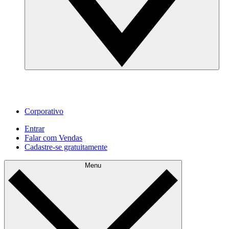
Corporativo
Entrar
Falar com Vendas
Cadastre‐se gratuitamente
Menu