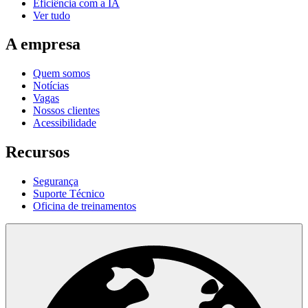
Eficiência com a IA
Ver tudo
A empresa
Quem somos
Notícias
Vagas
Nossos clientes
Acessibilidade
Recursos
Segurança
Suporte Técnico
Oficina de treinamentos