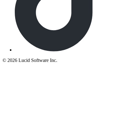
©
2026 Lucid Software Inc.