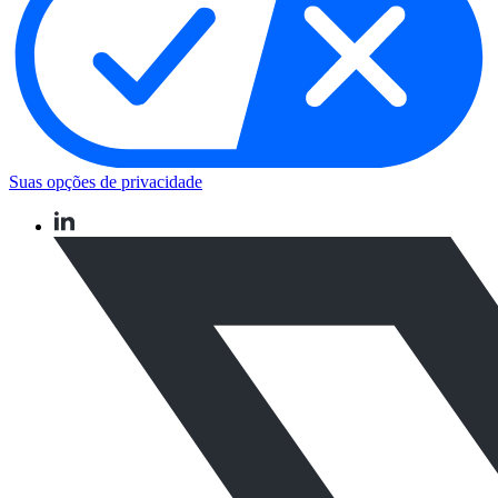
Suas opções de privacidade