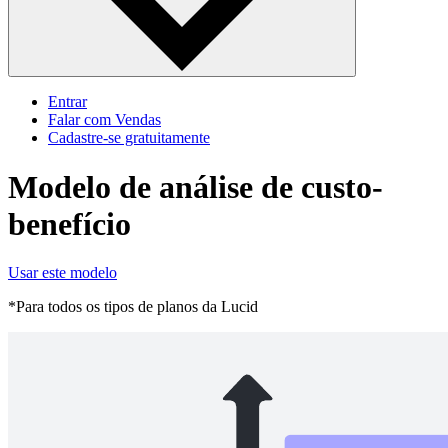
Entrar
Falar com Vendas
Cadastre‐se gratuitamente
Modelo de análise de custo-
benefício
Usar este modelo
*Para todos os tipos de planos da Lucid