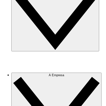
A Empresa