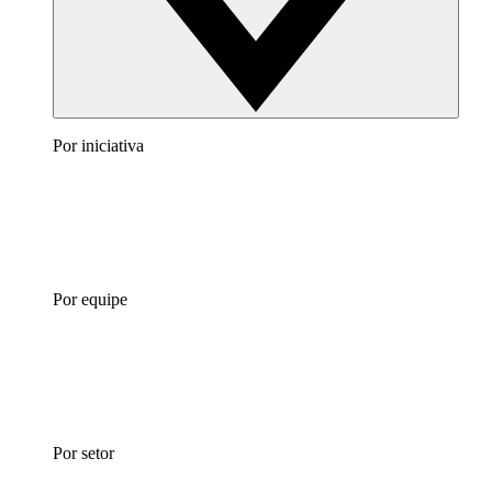
Por iniciativa
Por equipe
Por setor