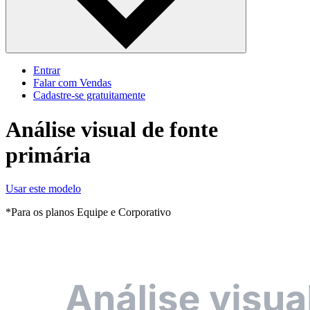
Entrar
Falar com Vendas
Cadastre‐se gratuitamente
Análise visual de fonte
primária
Usar este modelo
*Para os planos Equipe e Corporativo