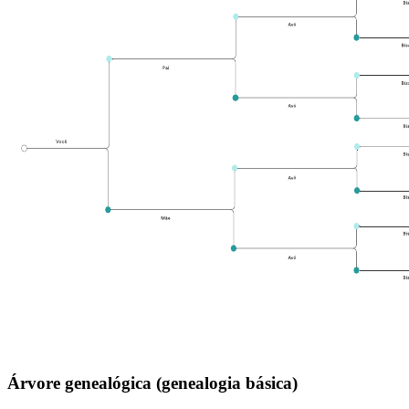
Árvore genealógica (genealogia básica)