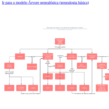
Ir para o modelo Árvore genealógica (genealogia básica)