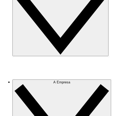
A Empresa