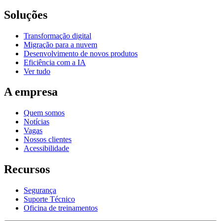
Soluções
Transformação digital
Migração para a nuvem
Desenvolvimento de novos produtos
Eficiência com a IA
Ver tudo
A empresa
Quem somos
Notícias
Vagas
Nossos clientes
Acessibilidade
Recursos
Segurança
Suporte Técnico
Oficina de treinamentos