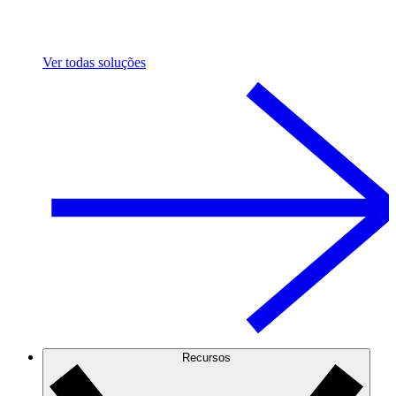
Ver todas soluções
Recursos