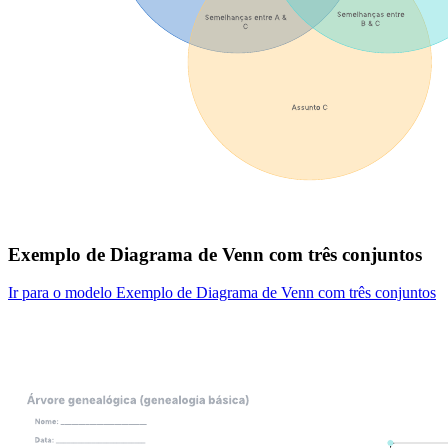
Exemplo de Diagrama de Venn com três conjuntos
Ir para o modelo Exemplo de Diagrama de Venn com três conjuntos