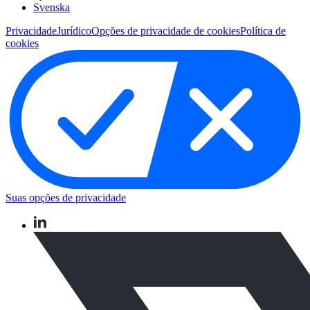
Svenska
Privacidade
Jurídico
Opções de privacidade de cookies
Política de
cookies
Suas opções de privacidade