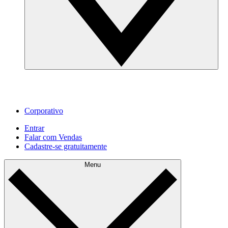
Corporativo
Entrar
Falar com Vendas
Cadastre‐se gratuitamente
Menu