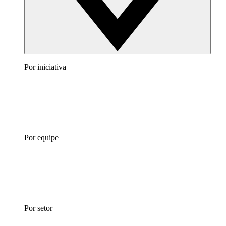
Por iniciativa
Por equipe
Por setor