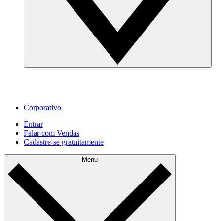
Corporativo
Entrar
Falar com Vendas
Cadastre‐se gratuitamente
Menu