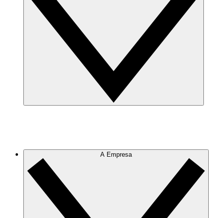
A Empresa