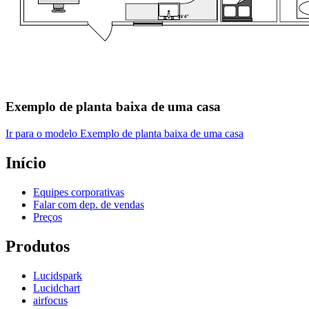
Exemplo de planta baixa de uma casa
Ir para o modelo Exemplo de planta baixa de uma casa
Início
Equipes corporativas
Falar com dep. de vendas
Preços
Produtos
Lucidspark
Lucidchart
airfocus