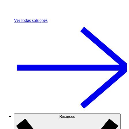
Ver todas soluções
Recursos