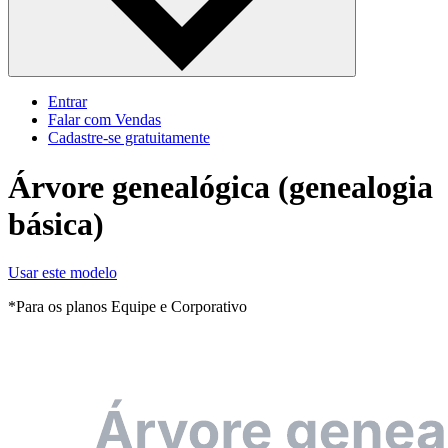
Entrar
Falar com Vendas
Cadastre‐se gratuitamente
Árvore genealógica (genealogia
básica)
Usar este modelo
*Para os planos Equipe e Corporativo