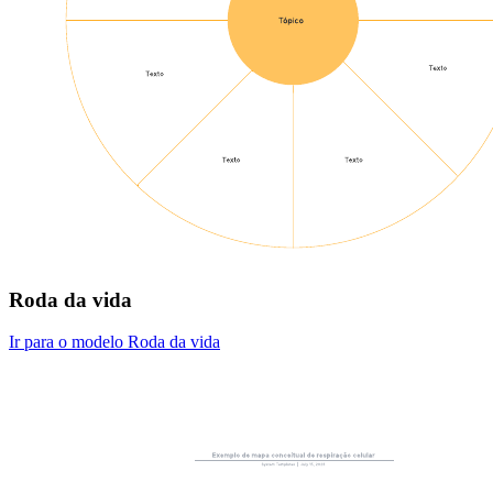
Roda da vida
Ir para o modelo Roda da vida