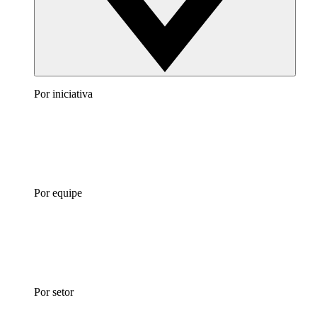
Por iniciativa
Por equipe
Por setor