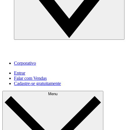
Corporativo
Entrar
Falar com Vendas
Cadastre‐se gratuitamente
Menu