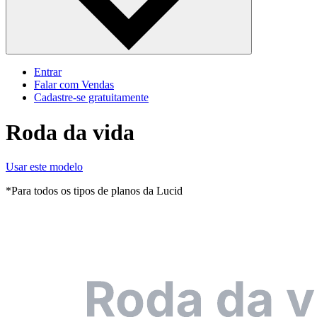
Entrar
Falar com Vendas
Cadastre‐se gratuitamente
Roda da vida
Usar este modelo
*Para todos os tipos de planos da Lucid