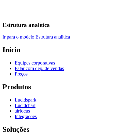
Estrutura analítica
Ir para o modelo Estrutura analítica
Início
Equipes corporativas
Falar com dep. de vendas
Preços
Produtos
Lucidspark
Lucidchart
airfocus
Integrações
Soluções