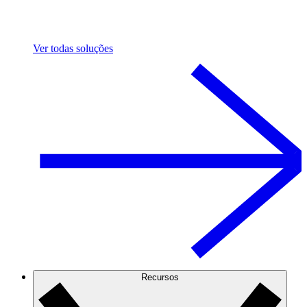
Ver todas soluções
Recursos