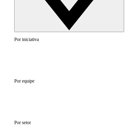
Por iniciativa
Por equipe
Por setor