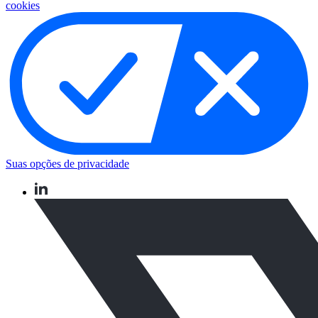
cookies
Suas opções de privacidade