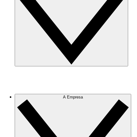
A Empresa