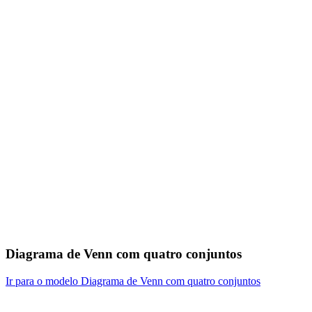
Diagrama de Venn com quatro conjuntos
Ir para o modelo Diagrama de Venn com quatro conjuntos