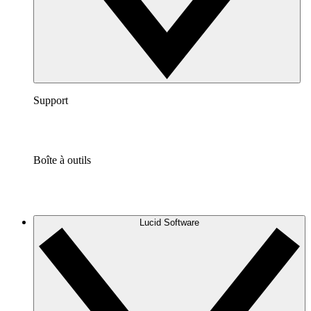
Support
Boîte à outils
Lucid Software