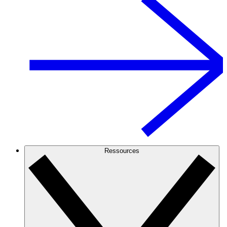
Ressources