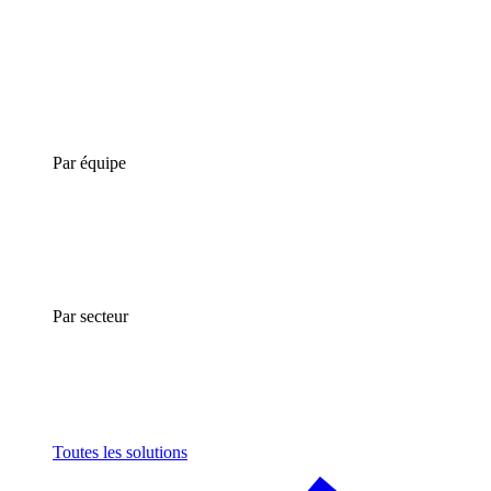
Par équipe
Par secteur
Toutes les solutions