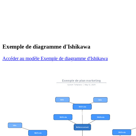
Exemple de diagramme d'Ishikawa
Accéder au modèle Exemple de diagramme d'Ishikawa