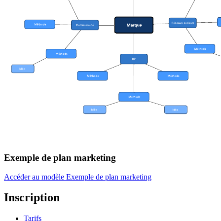
Exemple de plan marketing
Accéder au modèle Exemple de plan marketing
Inscription
Tarifs