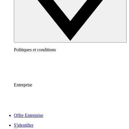
Politiques et conditions
Entreprise
Offre Entreprise
S'identifier