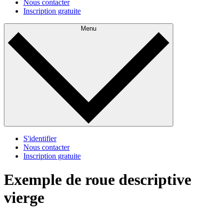
Nous contacter
Inscription gratuite
Menu
S'identifier
Nous contacter
Inscription gratuite
Exemple de roue descriptive
vierge