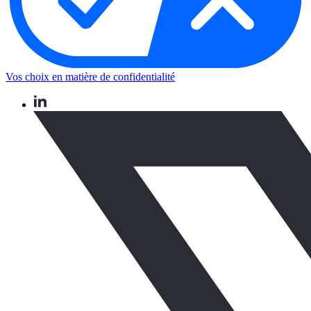
Vos choix en matière de confidentialité