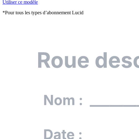
Utiliser ce modèle
*Pour tous les types d’abonnement Lucid