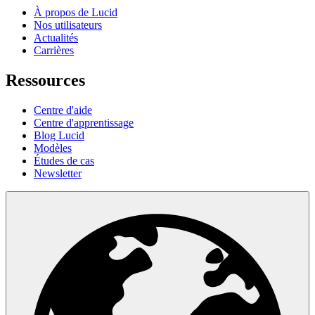
À propos de Lucid
Nos utilisateurs
Actualités
Carrières
Ressources
Centre d'aide
Centre d'apprentissage
Blog Lucid
Modèles
Études de cas
Newsletter