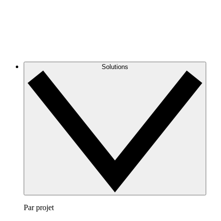
Solutions
Par projet