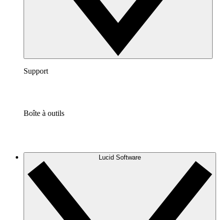
Support
Boîte à outils
Lucid Software