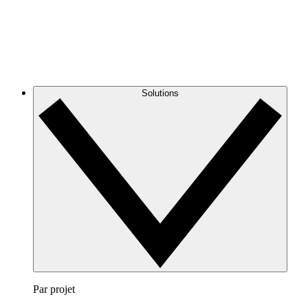
Solutions
Par projet