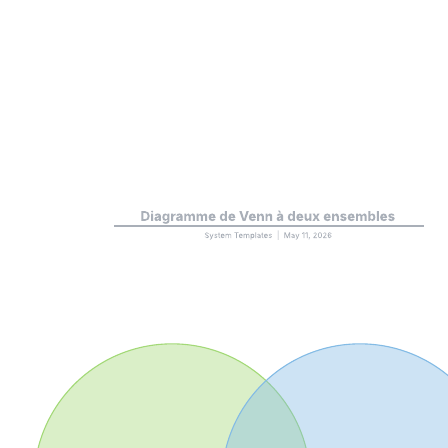
Modèles connexes