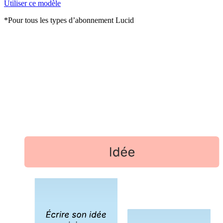
Utiliser ce modèle
*Pour tous les types d’abonnement Lucid