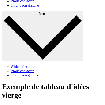
Nous contacter
Inscription gratuite
Menu
S'identifier
Nous contacter
Inscription gratuite
Exemple de tableau d'idées
vierge