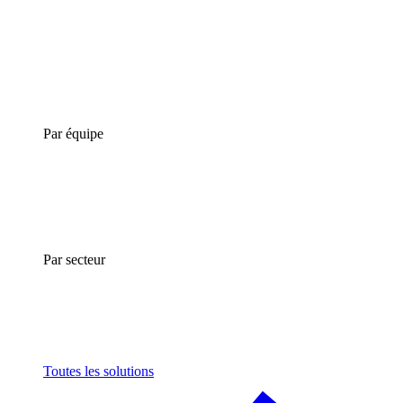
Par équipe
Par secteur
Toutes les solutions