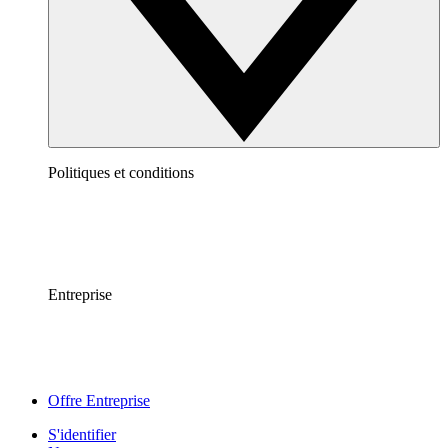
Politiques et conditions
Entreprise
Offre Entreprise
S'identifier