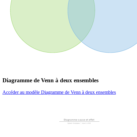
Diagramme de Venn à deux ensembles
Accéder au modèle Diagramme de Venn à deux ensembles