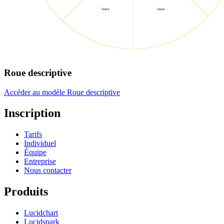
Roue descriptive
Accéder au modèle Roue descriptive
Inscription
Tarifs
Individuel
Équipe
Entreprise
Nous contacter
Produits
Lucidchart
Lucidspark