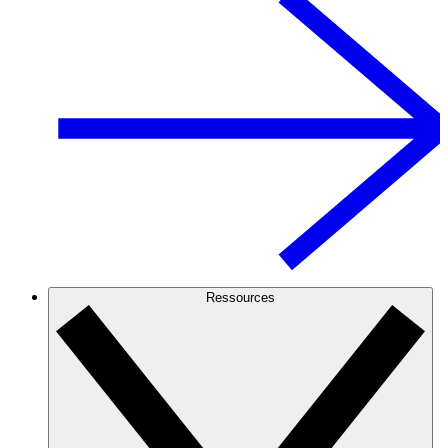
Ressources