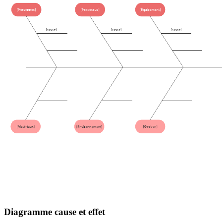
Diagramme cause et effet