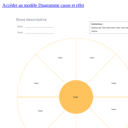
Accéder au modèle Diagramme cause et effet