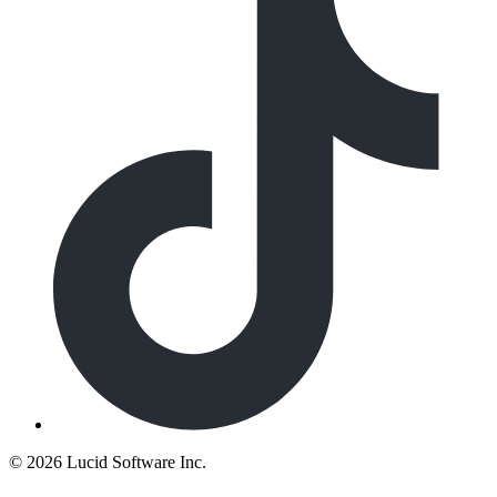
©
2026 Lucid Software Inc.