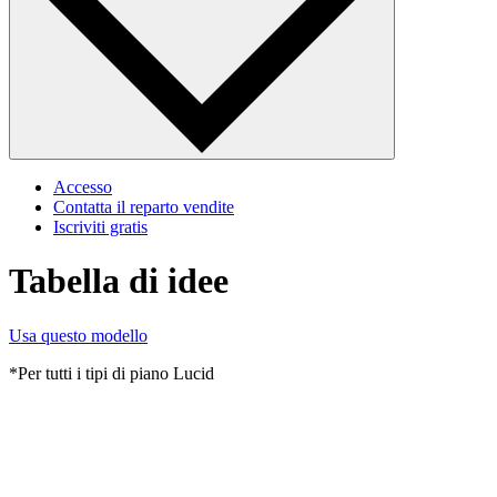
Accesso
Contatta il reparto vendite
Iscriviti gratis
Tabella di idee
Usa questo modello
*Per tutti i tipi di piano Lucid