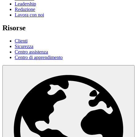
Leadership
Redazione
Lavora con noi
Risorse
Clienti
Sicurezza
Centro assistenza
Centro di apprendimento