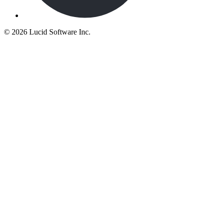
©
2026 Lucid Software Inc.