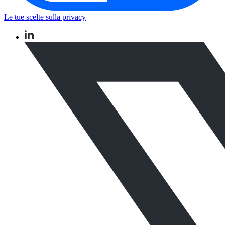
Le tue scelte sulla privacy