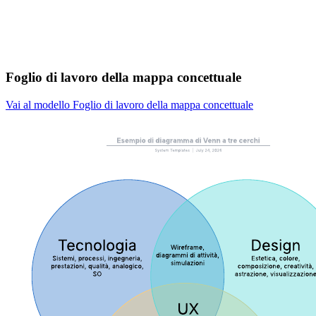
Foglio di lavoro della mappa concettuale
Vai al modello Foglio di lavoro della mappa concettuale