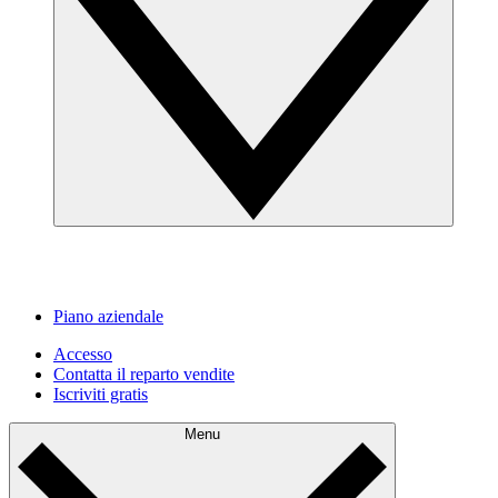
Piano aziendale
Accesso
Contatta il reparto vendite
Iscriviti gratis
Menu