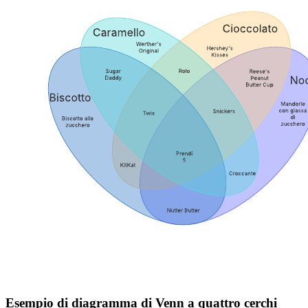
Esempio di diagramma di Venn a quattro cerchi