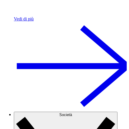
Vedi di più
Società