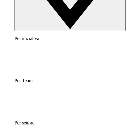
Per iniziativa
Per Team
Per settore