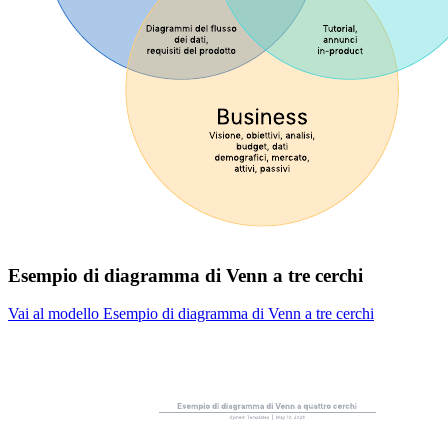
Esempio di diagramma di Venn a tre cerchi
Vai al modello Esempio di diagramma di Venn a tre cerchi