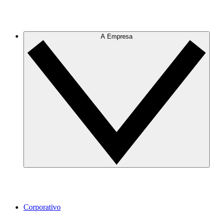
A Empresa
Corporativo