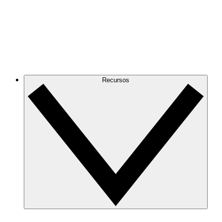
Recursos