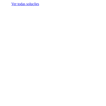
Ver todas soluções