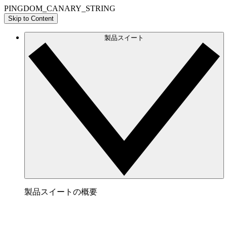
PINGDOM_CANARY_STRING
Skip to Content
製品スイート
製品スイートの概要