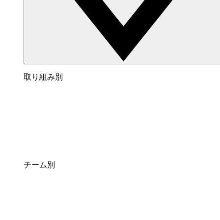
取り組み別
チーム別