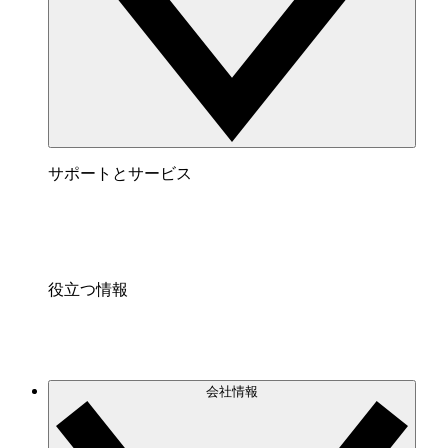
サポートとサービス
役立つ情報
会社情報