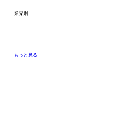
業界別
もっと見る