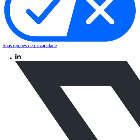
Suas opções de privacidade