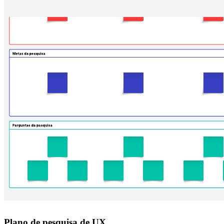
Plano de pesquisa de UX