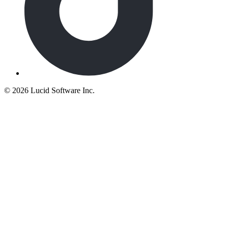
©
2026 Lucid Software Inc.