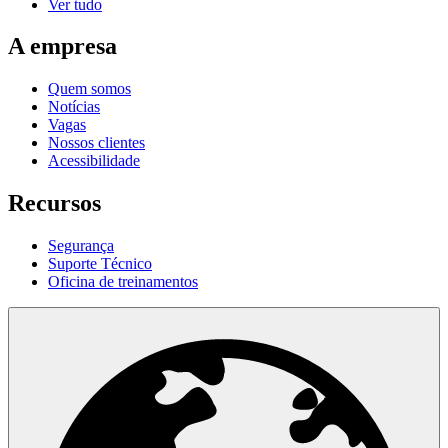
Ver tudo
A empresa
Quem somos
Notícias
Vagas
Nossos clientes
Acessibilidade
Recursos
Segurança
Suporte Técnico
Oficina de treinamentos