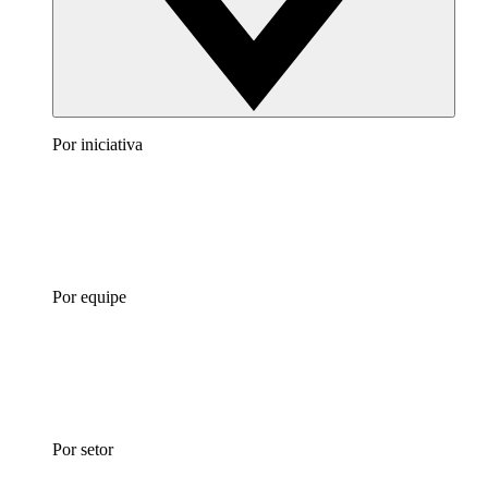
Por iniciativa
Por equipe
Por setor