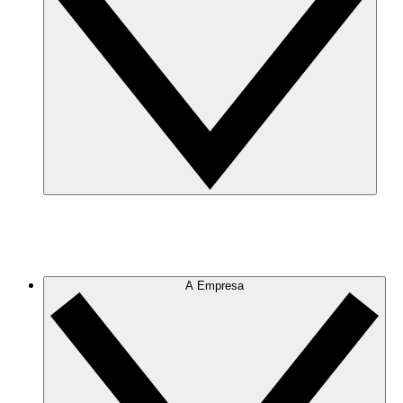
A Empresa