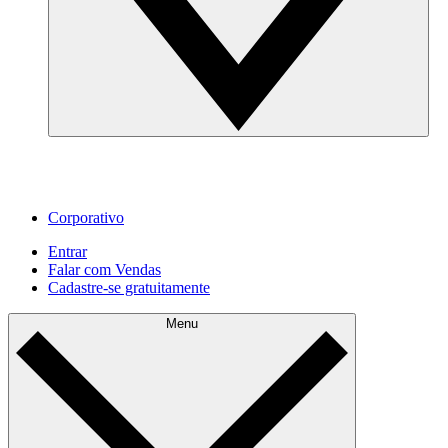
Corporativo
Entrar
Falar com Vendas
Cadastre‐se gratuitamente
Menu