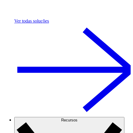
Ver todas soluções
Recursos