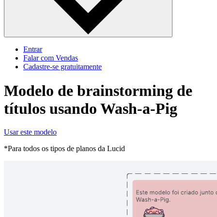
Entrar
Falar com Vendas
Cadastre‐se gratuitamente
Modelo de brainstorming de
títulos usando Wash-a-Pig
Usar este modelo
*Para todos os tipos de planos da Lucid