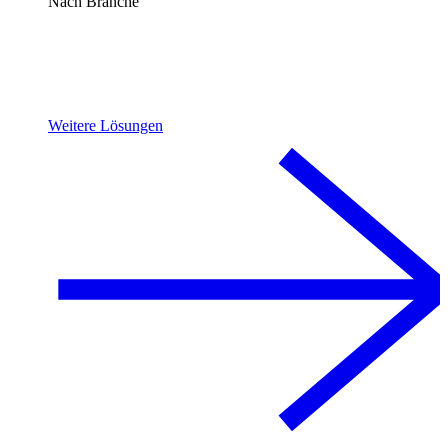
Nach Branche
Weitere Lösungen