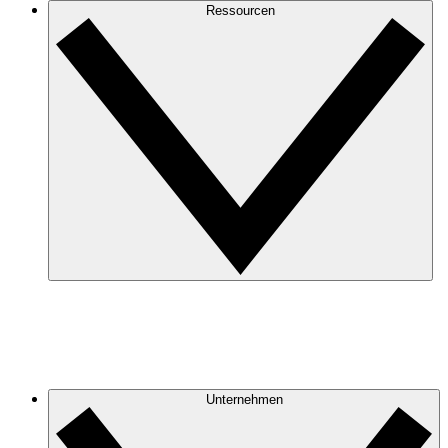
Ressourcen
Unternehmen