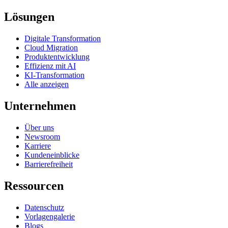
Lösungen
Digitale Transformation
Cloud Migration
Produktentwicklung
Effizienz mit AI
KI-Transformation
Alle anzeigen
Unternehmen
Über uns
Newsroom
Karriere
Kundeneinblicke
Barrierefreiheit
Ressourcen
Datenschutz
Vorlagengalerie
Blogs