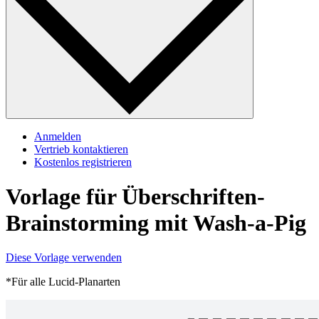
Anmelden
Vertrieb kontaktieren
Kostenlos registrieren
Vorlage für Überschriften-
Brainstorming mit Wash-a-Pig
Diese Vorlage verwenden
*Für alle Lucid-Planarten