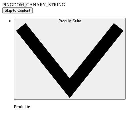
PINGDOM_CANARY_STRING
Skip to Content
Produkt Suite
Produkte