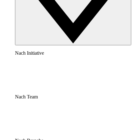
Nach Initiative
Nach Team