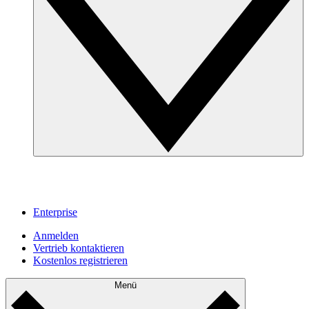
Enterprise
Anmelden
Vertrieb kontaktieren
Kostenlos registrieren
Menü