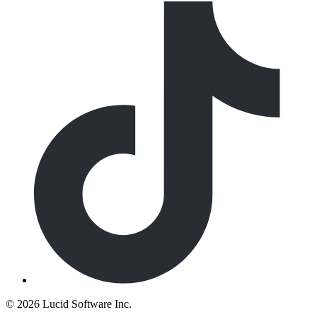
©
2026 Lucid Software Inc.