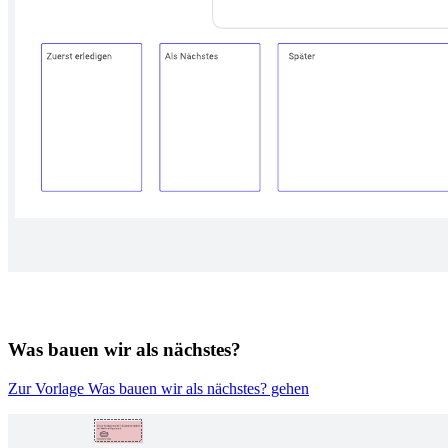
Was bauen wir als nächstes?
Zur Vorlage Was bauen wir als nächstes? gehen