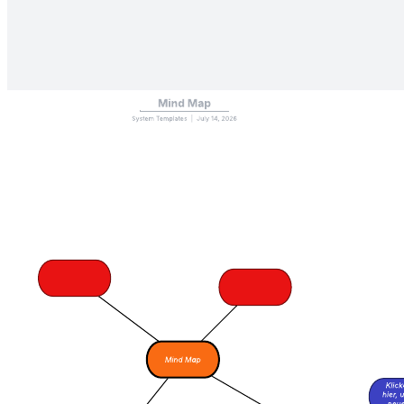
und lernen Sie aus Ihren Ergebnissen.
Verwandte Vorlagen