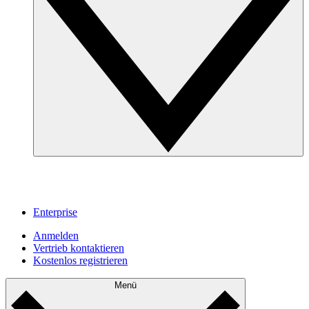
Enterprise
Anmelden
Vertrieb kontaktieren
Kostenlos registrieren
Menü