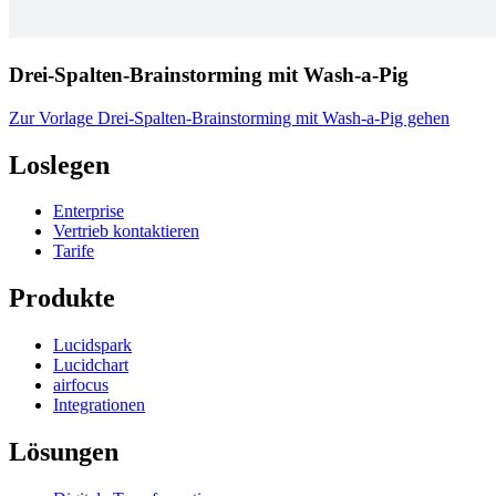
Drei-Spalten-Brainstorming mit Wash-a-Pig
Zur Vorlage Drei-Spalten-Brainstorming mit Wash-a-Pig gehen
Loslegen
Enterprise
Vertrieb kontaktieren
Tarife
Produkte
Lucidspark
Lucidchart
airfocus
Integrationen
Lösungen