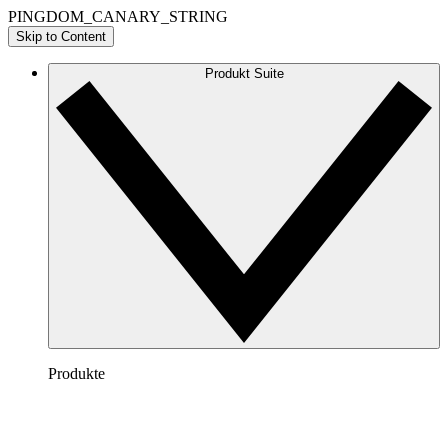
PINGDOM_CANARY_STRING
Skip to Content
Produkt Suite
Produkte