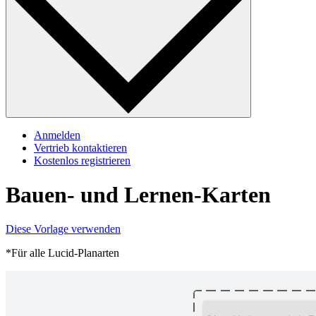
Anmelden
Vertrieb kontaktieren
Kostenlos registrieren
Bauen- und Lernen-Karten
Diese Vorlage verwenden
*Für alle Lucid-Planarten