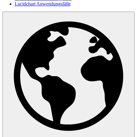
Lucidchart Anwendungsfälle