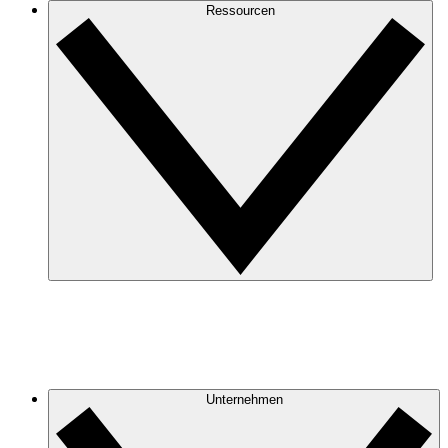
Ressourcen
Unternehmen