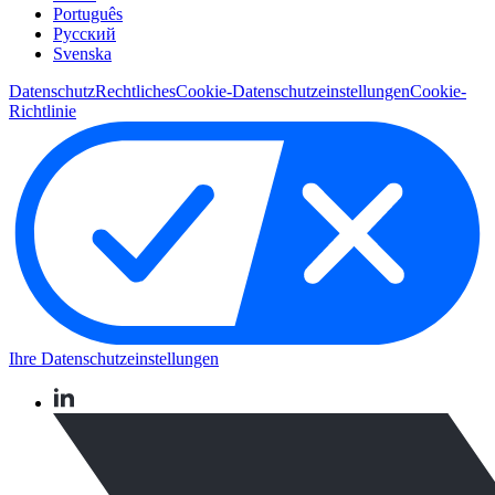
Português
Pусский
Svenska
Datenschutz
Rechtliches
Cookie-Datenschutzeinstellungen
Cookie-
Richtlinie
Ihre Datenschutzeinstellungen