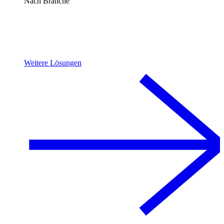
Nach Branche
Weitere Lösungen