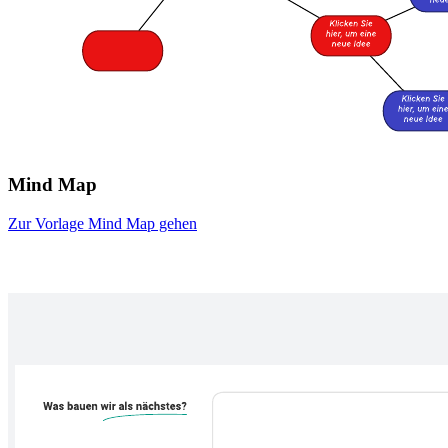
Mind Map
Zur Vorlage Mind Map gehen