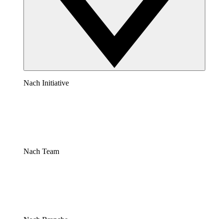
Nach Initiative
Nach Team