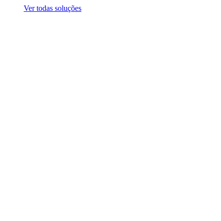
Ver todas soluções