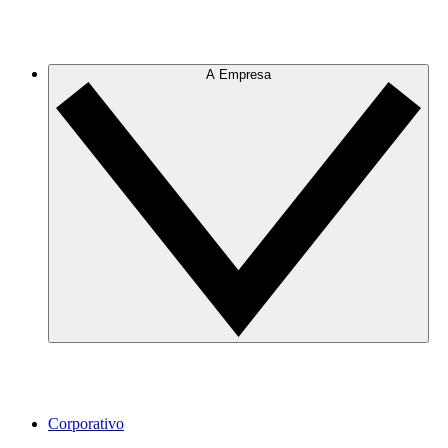
A Empresa
Corporativo