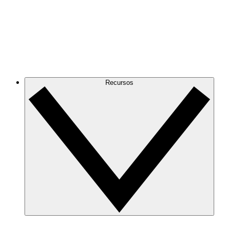
Recursos