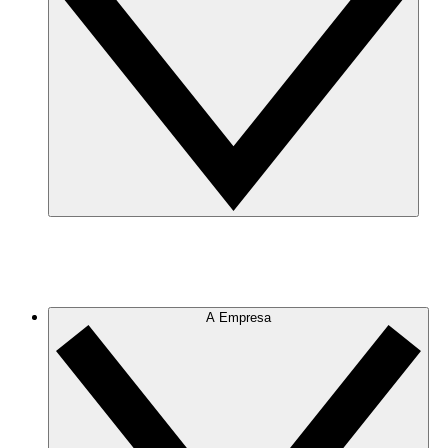
A Empresa