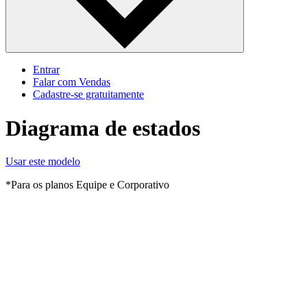
Entrar
Falar com Vendas
Cadastre‐se gratuitamente
Diagrama de estados
Usar este modelo
*Para os planos Equipe e Corporativo