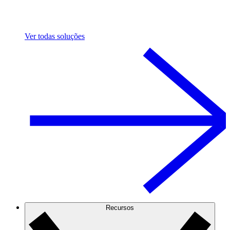
Ver todas soluções
Recursos