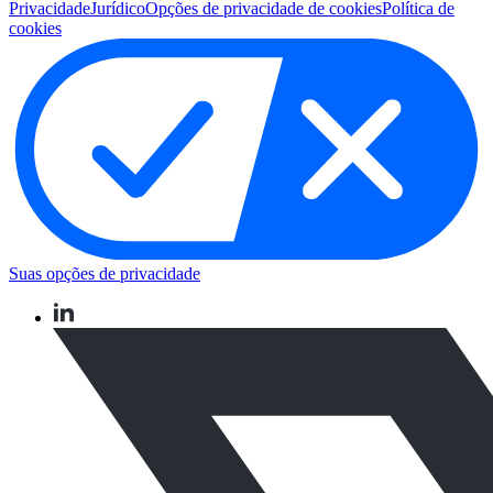
Privacidade
Jurídico
Opções de privacidade de cookies
Política de
cookies
Suas opções de privacidade