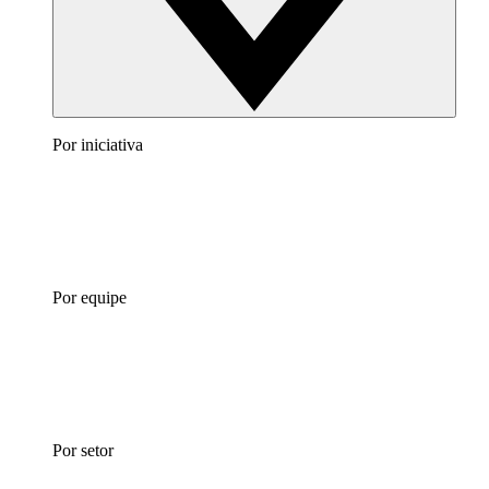
Por iniciativa
Por equipe
Por setor