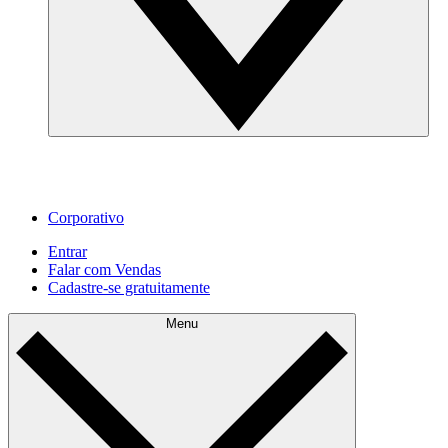
Corporativo
Entrar
Falar com Vendas
Cadastre‐se gratuitamente
Menu