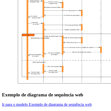
Exemplo de diagrama de sequência web
Ir para o modelo Exemplo de diagrama de sequência web