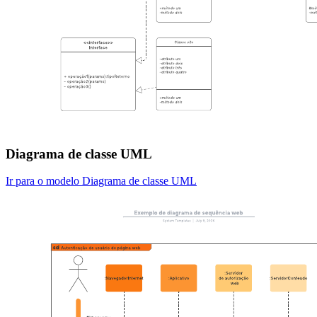
Diagrama de classe UML
Ir para o modelo Diagrama de classe UML