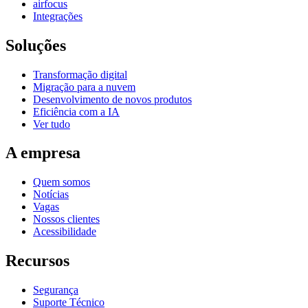
airfocus
Integrações
Soluções
Transformação digital
Migração para a nuvem
Desenvolvimento de novos produtos
Eficiência com a IA
Ver tudo
A empresa
Quem somos
Notícias
Vagas
Nossos clientes
Acessibilidade
Recursos
Segurança
Suporte Técnico