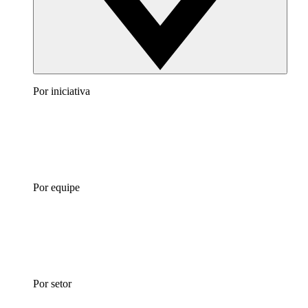
Por iniciativa
Por equipe
Por setor