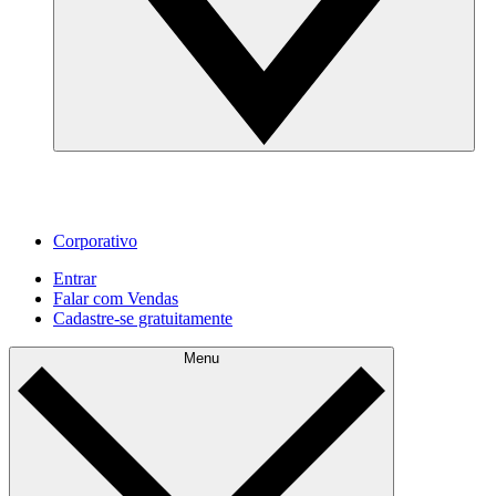
Corporativo
Entrar
Falar com Vendas
Cadastre‐se gratuitamente
Menu