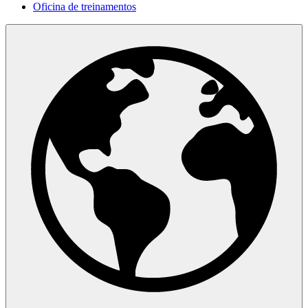
Oficina de treinamentos