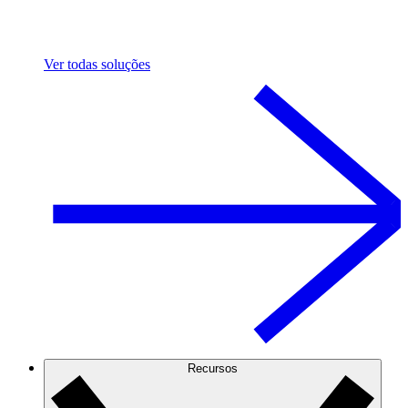
Ver todas soluções
Recursos