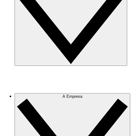
A Empresa