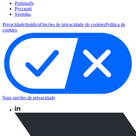
Português
Pусский
Svenska
Privacidade
Jurídico
Opções de privacidade de cookies
Política de
cookies
Suas opções de privacidade