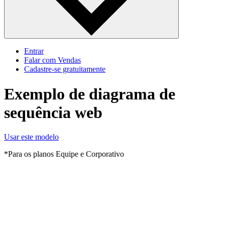
Entrar
Falar com Vendas
Cadastre‐se gratuitamente
Exemplo de diagrama de
sequência web
Usar este modelo
*Para os planos Equipe e Corporativo