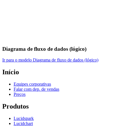
Diagrama de fluxo de dados (lógico)
Ir para o modelo Diagrama de fluxo de dados (lógico)
Início
Equipes corporativas
Falar com dep. de vendas
Preços
Produtos
Lucidspark
Lucidchart