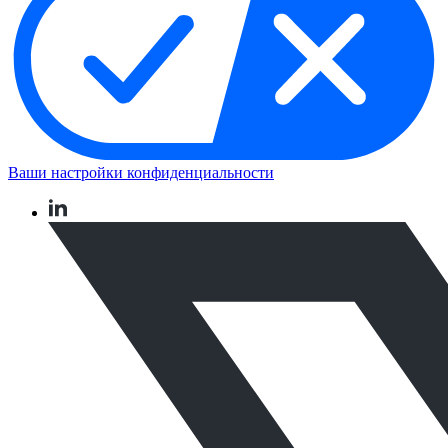
Ваши настройки конфиденциальности