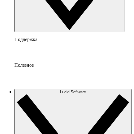
Поддержка
Полезное
Lucid Software