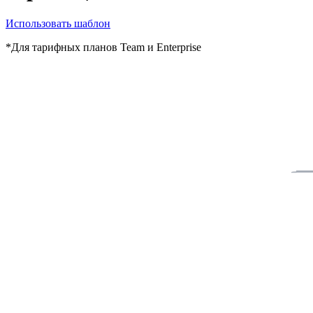
Использовать шаблон
*Для тарифных планов Team и Enterprise