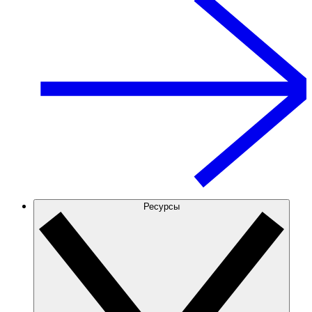
Ресурсы