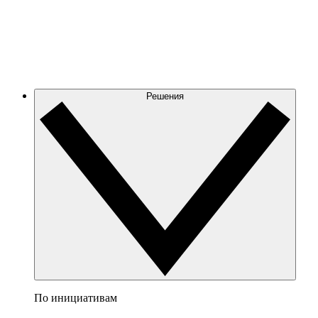
Решения
По инициативам