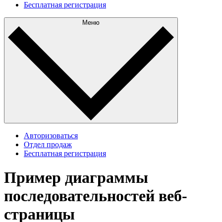
Бесплатная регистрация
Меню
Авторизоваться
Отдел продаж
Бесплатная регистрация
Пример диаграммы
последовательностей веб-
страницы