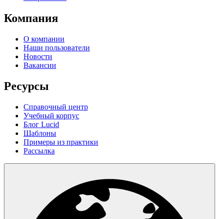
Компания
О компании
Наши пользователи
Новости
Вакансии
Ресурсы
Справочный центр
Учебный корпус
Блог Lucid
Шаблоны
Примеры из практики
Рассылка