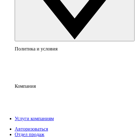
Политика и условия
Компания
Услуги компаниям
Авторизоваться
Отдел продаж