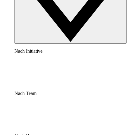
Nach Initiative
Nach Team