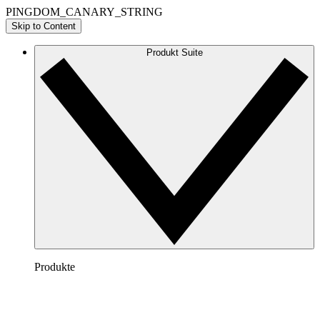
PINGDOM_CANARY_STRING
Skip to Content
Produkt Suite
Produkte