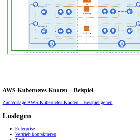
AWS-Kubernetes-Knoten – Beispiel
Zur Vorlage AWS-Kubernetes-Knoten – Beispiel gehen
Loslegen
Enterprise
Vertrieb kontaktieren
Tarife