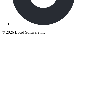
©
2026 Lucid Software Inc.