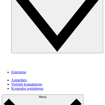
Enterprise
Anmelden
Vertrieb kontaktieren
Kostenlos registrieren
Menü