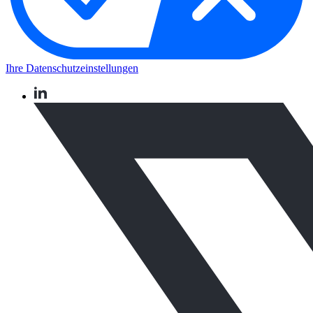
Ihre Datenschutzeinstellungen