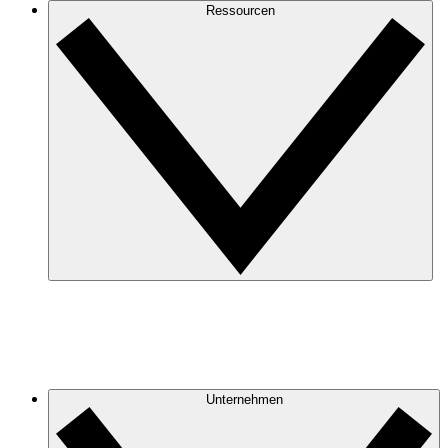
Ressourcen
Unternehmen