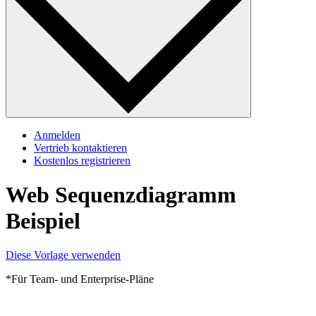
Anmelden
Vertrieb kontaktieren
Kostenlos registrieren
Web Sequenzdiagramm
Beispiel
Diese Vorlage verwenden
*Für Team- und Enterprise-Pläne