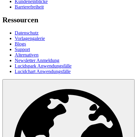
Kundeneinblicke
Barrierefreiheit
Ressourcen
Datenschutz
Vorlagengalerie
Blogs
Support
Alternativen
Newsletter Anmeldung
Lucidspark Anwendungsfälle
Lucidchart Anwendungsfälle