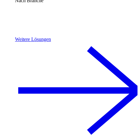
Nach Branche
Weitere Lösungen