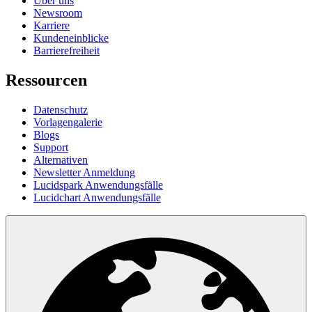
Über uns
Newsroom
Karriere
Kundeneinblicke
Barrierefreiheit
Ressourcen
Datenschutz
Vorlagengalerie
Blogs
Support
Alternativen
Newsletter Anmeldung
Lucidspark Anwendungsfälle
Lucidchart Anwendungsfälle