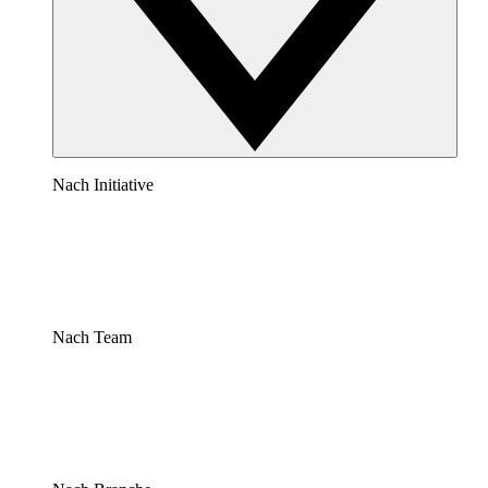
Nach Initiative
Nach Team