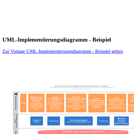
UML-Implementierungsdiagramm - Beispiel
Zur Vorlage UML-Implementierungsdiagramm - Beispiel gehen