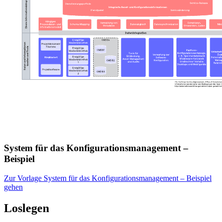
System für das Konfigurationsmanagement –
Beispiel
Zur Vorlage System für das Konfigurationsmanagement – Beispiel
gehen
Loslegen