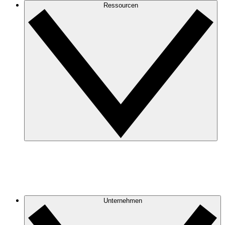
Ressourcen
Unternehmen