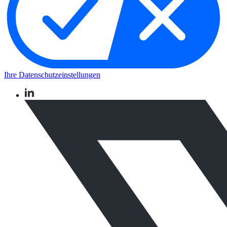
Ihre Datenschutzeinstellungen