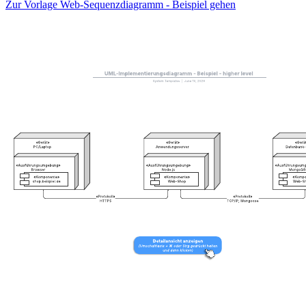
Zur Vorlage Web-Sequenzdiagramm - Beispiel gehen