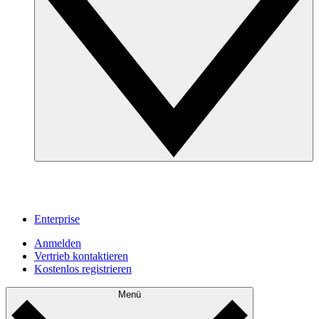
Enterprise
Anmelden
Vertrieb kontaktieren
Kostenlos registrieren
Menü