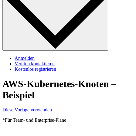
Anmelden
Vertrieb kontaktieren
Kostenlos registrieren
AWS-Kubernetes-Knoten –
Beispiel
Diese Vorlage verwenden
*Für Team- und Enterprise-Pläne