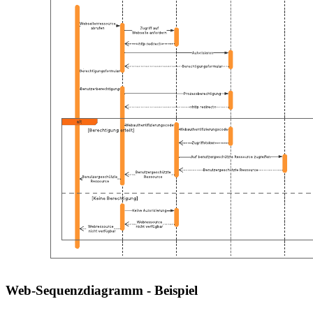
Web-Sequenzdiagramm - Beispiel