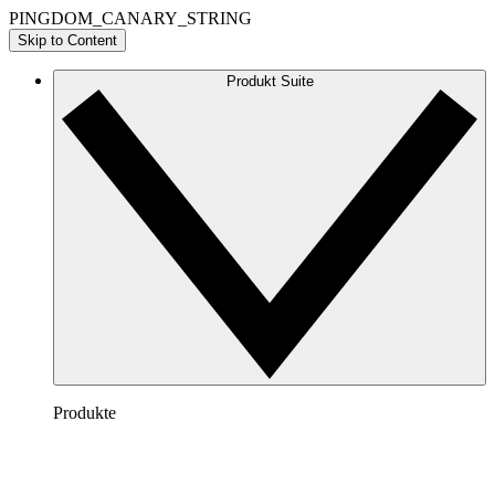
PINGDOM_CANARY_STRING
Skip to Content
Produkt Suite
Produkte