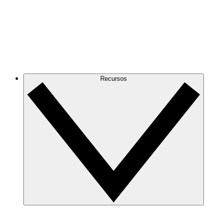
Recursos