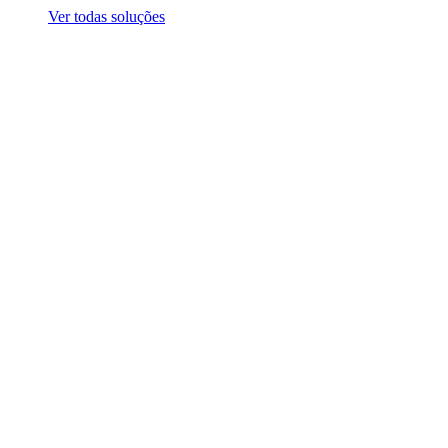
Ver todas soluções