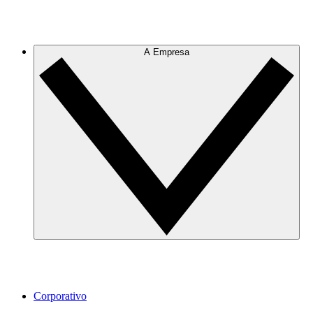
A Empresa
Corporativo