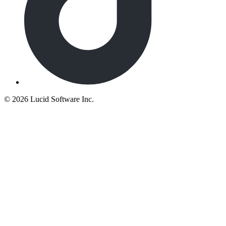
©
2026 Lucid Software Inc.