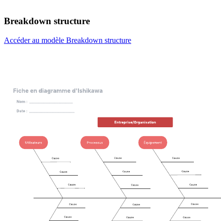
Breakdown structure
Accéder au modèle Breakdown structure