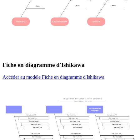
Fiche en diagramme d'Ishikawa
Accéder au modèle Fiche en diagramme d'Ishikawa