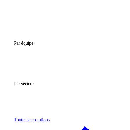
Par équipe
Par secteur
Toutes les solutions