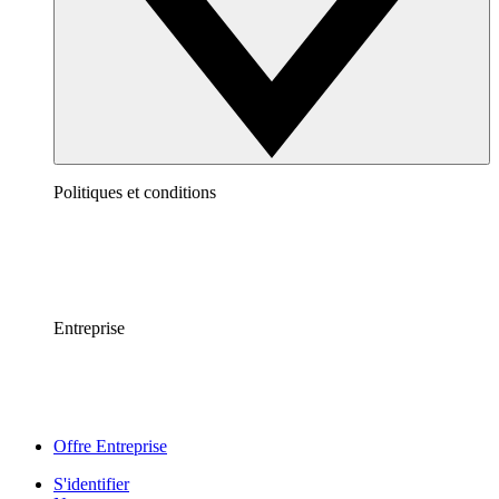
Politiques et conditions
Entreprise
Offre Entreprise
S'identifier