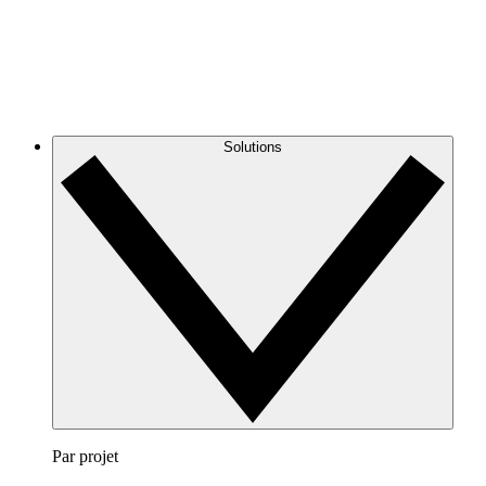
Solutions
Par projet