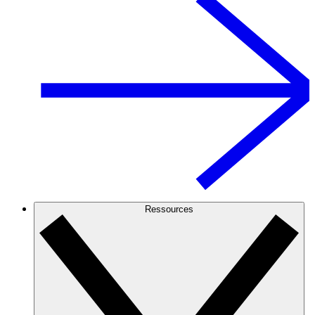
Ressources