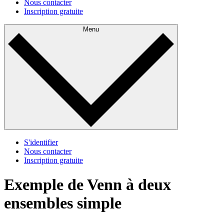
Nous contacter
Inscription gratuite
Menu
S'identifier
Nous contacter
Inscription gratuite
Exemple de Venn à deux
ensembles simple