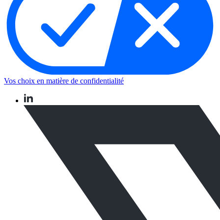
Vos choix en matière de confidentialité