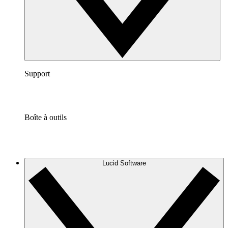
Support
Boîte à outils
Lucid Software