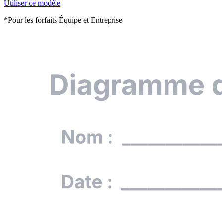
Utiliser ce modèle
*Pour les forfaits Équipe et Entreprise