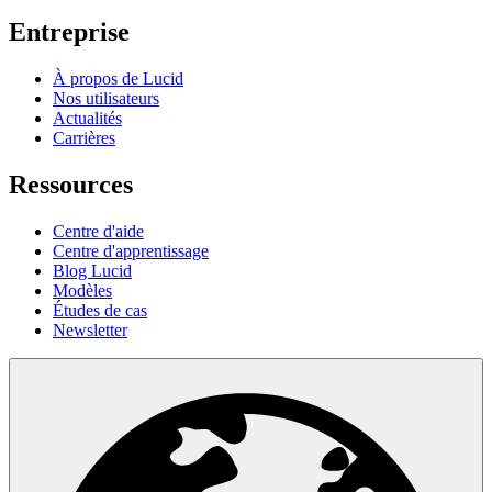
Entreprise
À propos de Lucid
Nos utilisateurs
Actualités
Carrières
Ressources
Centre d'aide
Centre d'apprentissage
Blog Lucid
Modèles
Études de cas
Newsletter