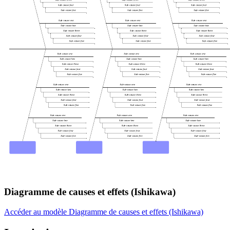
Diagramme de causes et effets (Ishikawa)
Accéder au modèle Diagramme de causes et effets (Ishikawa)