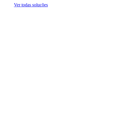
Ver todas soluções