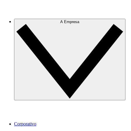
A Empresa
Corporativo