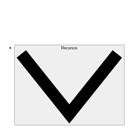
Recursos