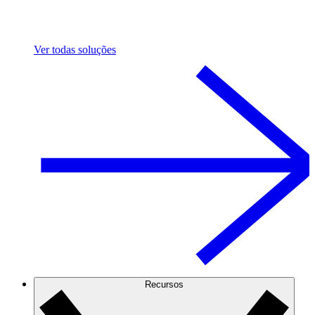
Ver todas soluções
Recursos