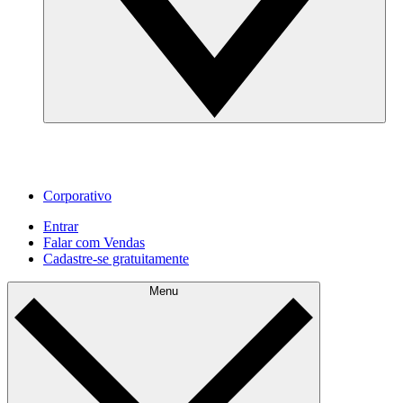
Corporativo
Entrar
Falar com Vendas
Cadastre‐se gratuitamente
Menu