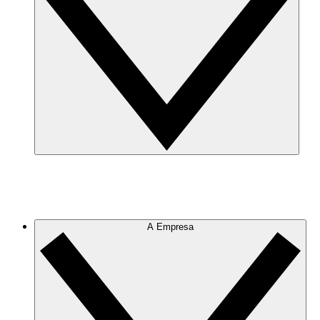
A Empresa