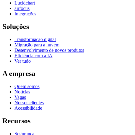
Lucidchart
airfocus
Integrações
Soluções
Transformação digital
Migração para a nuvem
Desenvolvimento de novos produtos
Eficiência com a IA
Ver tudo
A empresa
Quem somos
Notícias
Vagas
Nossos clientes
Acessibilidade
Recursos
Segurança