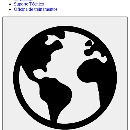
Suporte Técnico
Oficina de treinamentos