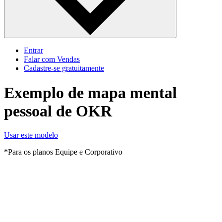
Entrar
Falar com Vendas
Cadastre‐se gratuitamente
Exemplo de mapa mental
pessoal de OKR
Usar este modelo
*Para os planos Equipe e Corporativo