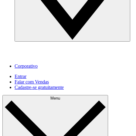
Corporativo
Entrar
Falar com Vendas
Cadastre‐se gratuitamente
Menu