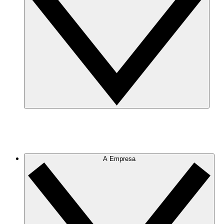
A Empresa