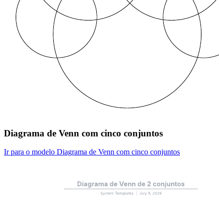
Diagrama de Venn com cinco conjuntos
Ir para o modelo Diagrama de Venn com cinco conjuntos