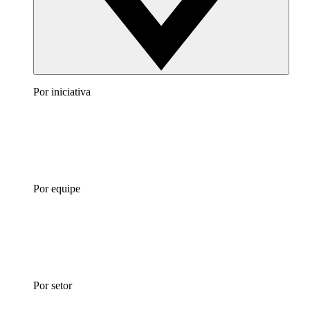
Por iniciativa
Por equipe
Por setor