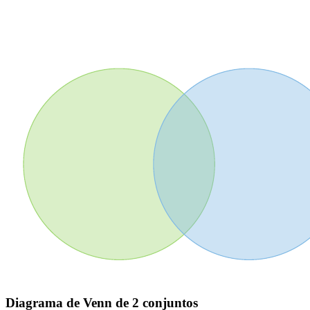
Diagrama de Venn de 2 conjuntos