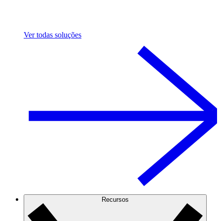
Ver todas soluções
Recursos