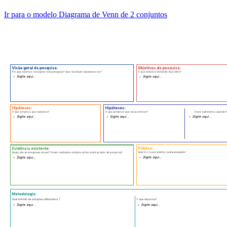
Ir para o modelo Diagrama de Venn de 2 conjuntos