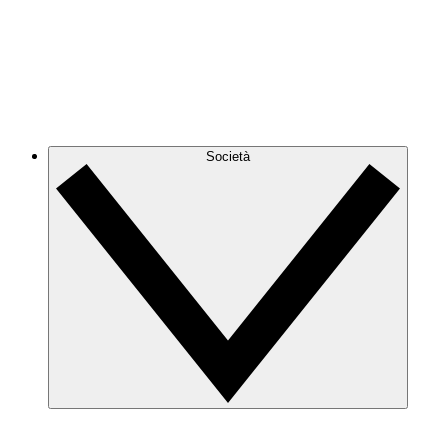
Società