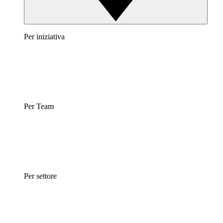
Per iniziativa
Per Team
Per settore