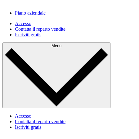
Piano aziendale
Accesso
Contatta il reparto vendite
Iscriviti gratis
Menu
Accesso
Contatta il reparto vendite
Iscriviti gratis