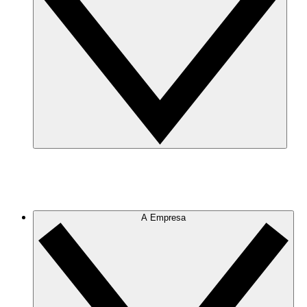
A Empresa