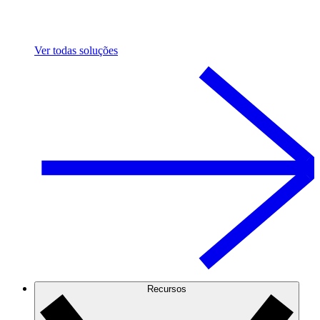
Ver todas soluções
Recursos