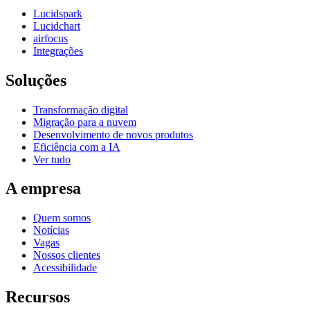
Lucidspark
Lucidchart
airfocus
Integrações
Soluções
Transformação digital
Migração para a nuvem
Desenvolvimento de novos produtos
Eficiência com a IA
Ver tudo
A empresa
Quem somos
Notícias
Vagas
Nossos clientes
Acessibilidade
Recursos