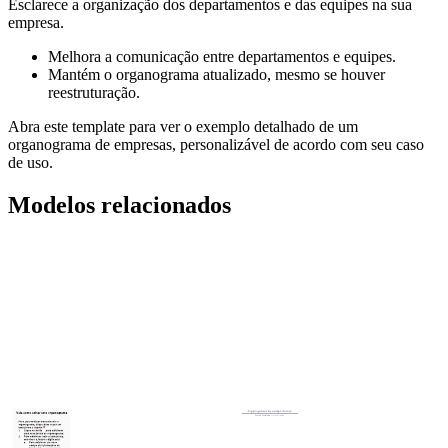
Esclarece a organização dos departamentos e das equipes na sua
empresa.
Melhora a comunicação entre departamentos e equipes.
Mantém o organograma atualizado, mesmo se houver
reestruturação.
Abra este template para ver o exemplo detalhado de um
organograma de empresas, personalizável de acordo com seu caso
de uso.
Modelos relacionados