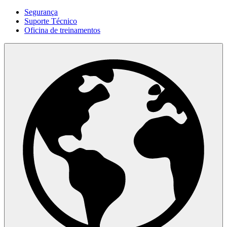
Segurança
Suporte Técnico
Oficina de treinamentos