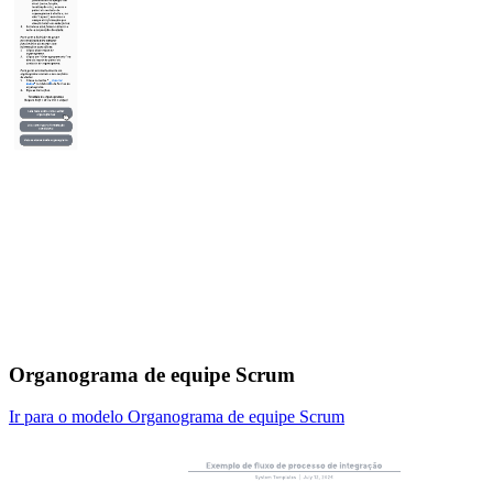
Organograma de equipe Scrum
Ir para o modelo Organograma de equipe Scrum