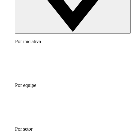
Por iniciativa
Por equipe
Por setor