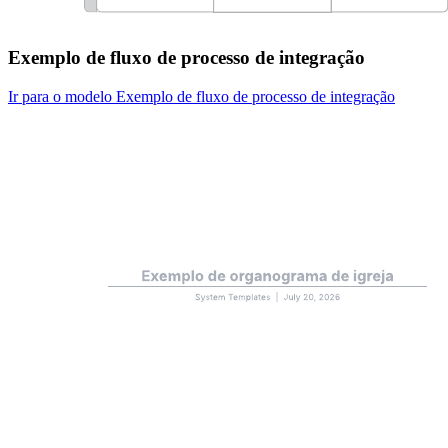
Exemplo de fluxo de processo de integração
Ir para o modelo Exemplo de fluxo de processo de integração