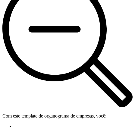
Com este template de organograma de empresas, você: