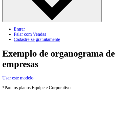
Entrar
Falar com Vendas
Cadastre‐se gratuitamente
Exemplo de organograma de
empresas
Usar este modelo
*Para os planos Equipe e Corporativo