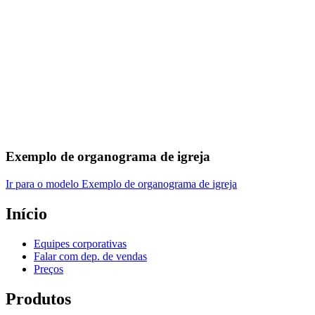
Exemplo de organograma de igreja
Ir para o modelo Exemplo de organograma de igreja
Início
Equipes corporativas
Falar com dep. de vendas
Preços
Produtos