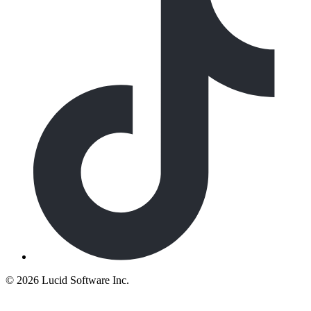
©
2026 Lucid Software Inc.