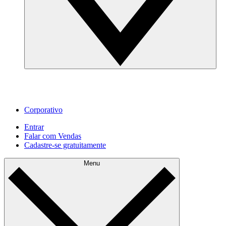
Corporativo
Entrar
Falar com Vendas
Cadastre‐se gratuitamente
Menu