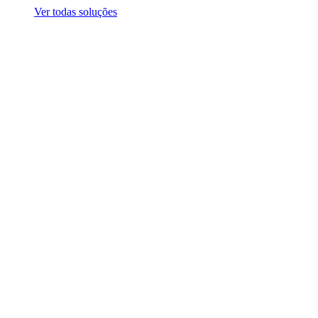
Ver todas soluções