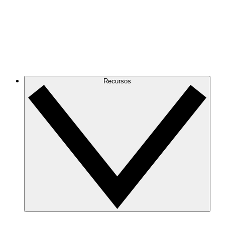
Recursos