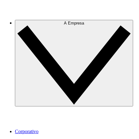
A Empresa
Corporativo