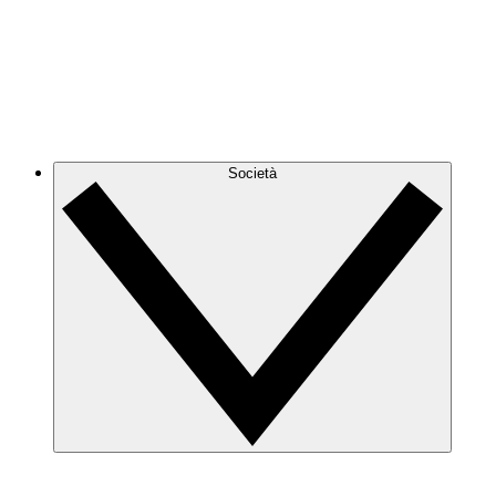
Società