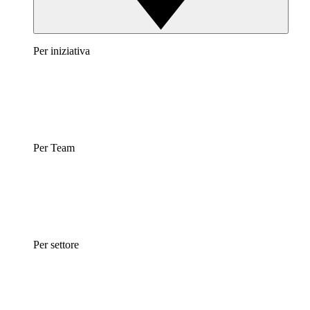
Per iniziativa
Per Team
Per settore