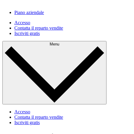
Piano aziendale
Accesso
Contatta il reparto vendite
Iscriviti gratis
Menu
Accesso
Contatta il reparto vendite
Iscriviti gratis