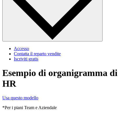
Accesso
Contatta il reparto vendite
Iscriviti gratis
Esempio di organigramma di
HR
Usa questo modello
*Per i piani Team e Aziendale