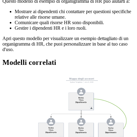
Questo modello di esempio di organigramma di HR può aiutarti a:
Mostrare ai dipendenti chi contattare per questioni specifiche
relative alle risorse umane.
Comunicare quali risorse HR sono disponibili.
Gestire i dipendenti HR e i loro ruoli.
Apri questo modello per visualizzare un esempio dettagliato di un
organigramma di HR, che puoi personalizzare in base al tuo caso
d'uso.
Modelli correlati