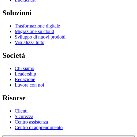
Soluzioni
Trasformazione digitale
Migrazione su cloud
Sviluppo di nuovi prodotti
Visualizza tutto
Società
Chi siamo
Leadership
Redazione
Lavora con noi
Risorse
Clienti
Sicurezza
Centro assistenza
Centro di apprendimento