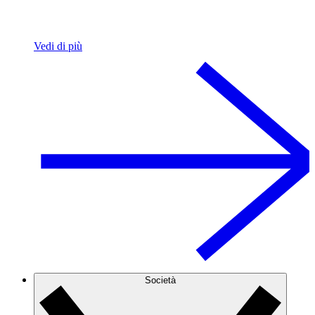
Vedi di più
Società