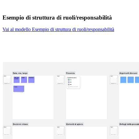
Esempio di struttura di ruoli/responsabilità
Vai al modello Esempio di struttura di ruoli/responsabilità