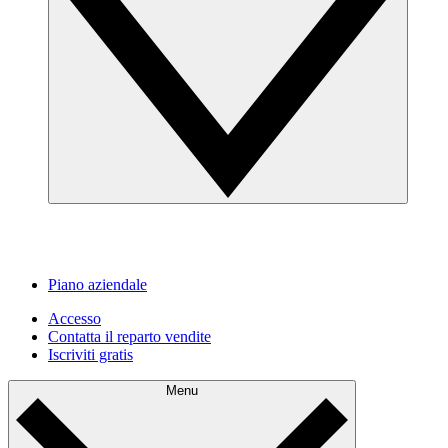
Piano aziendale
Accesso
Contatta il reparto vendite
Iscriviti gratis
Menu