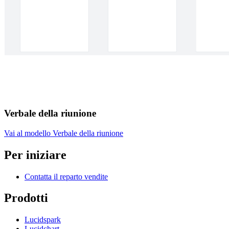
Verbale della riunione
Vai al modello Verbale della riunione
Per iniziare
Contatta il reparto vendite
Prodotti
Lucidspark
Lucidchart