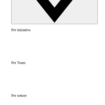
Per iniziativa
Per Team
Per settore