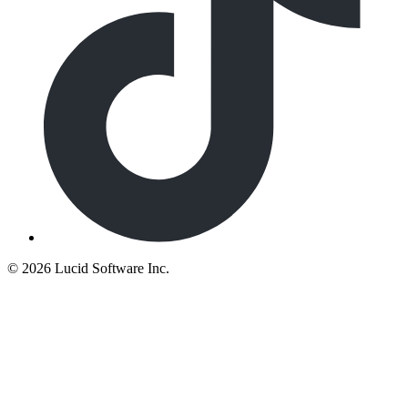
©
2026 Lucid Software Inc.