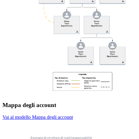
Mappa degli account
Vai al modello Mappa degli account